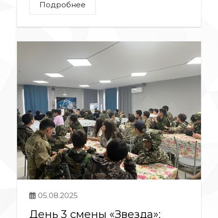
Подробнее
05.08.2025
День 3 смены «Звезда»: