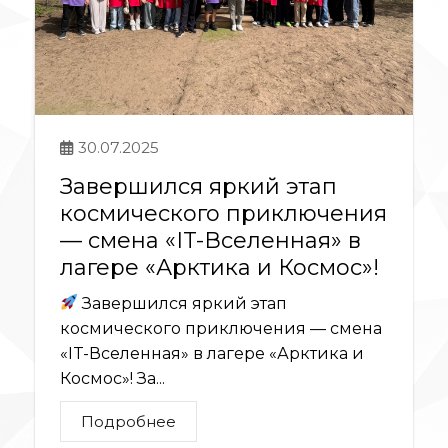
30.07.2025
Завершился яркий этап
космического приключения
— смена «IT-Вселенная» в
лагере «Арктика и Космос»!
Завершился яркий этап
космического приключения — смена
«IT-Вселенная» в лагере «Арктика и
Космос»! За...
Подробнее