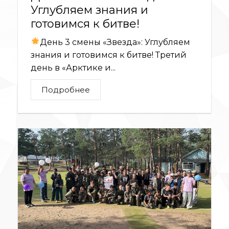
Углубляем знания и
готовимся к битве!
День 3 смены «Звезда»: Углубляем
знания и готовимся к битве! Третий
день в «Арктике и...
Подробнее