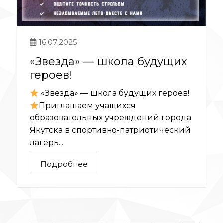
16.07.2025
«Звезда» — школа будущих
героев!
«Звезда» — школа будущих героев!
Приглашаем учащихся
образовательных учреждений города
Якутска в спортивно-патриотический
лагерь...
Подробнее