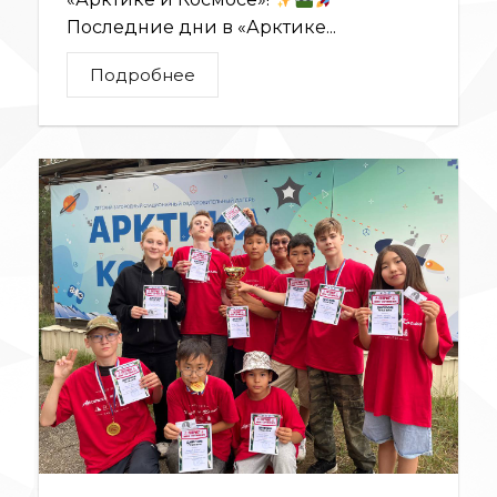
Последние дни в «Арктике...
Подробнее