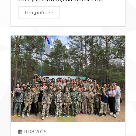
Подробнее
11.08.2025