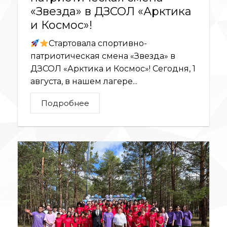
«Звезда» в ДЗСОЛ «Арктика
и Космос»!
Стартовала спортивно-
патриотическая смена «Звезда» в
ДЗСОЛ «Арктика и Космос»! Сегодня, 1
августа, в нашем лагере...
Подробнее