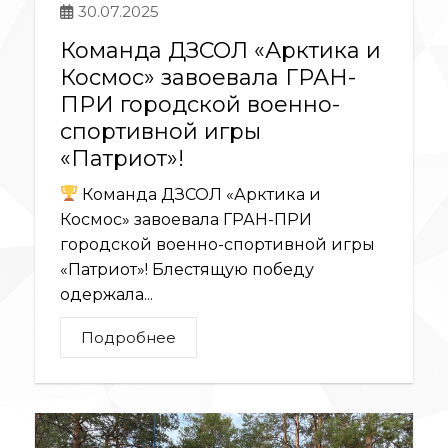
30.07.2025
Команда ДЗСОЛ «Арктика и
Космос» завоевала ГРАН-
ПРИ городской военно-
спортивной игры
«Патриот»!
Команда ДЗСОЛ «Арктика и
Космос» завоевала ГРАН-ПРИ
городской военно-спортивной игры
«Патриот»! Блестящую победу
одержала...
Подробнее