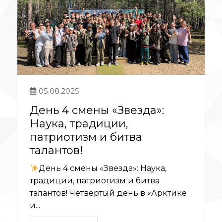
05.08.2025
День 4 смены «Звезда»:
Наука, традиции,
патриотизм и битва
талантов!
День 4 смены «Звезда»: Наука,
традиции, патриотизм и битва
талантов! Четвертый день в «Арктике
и...