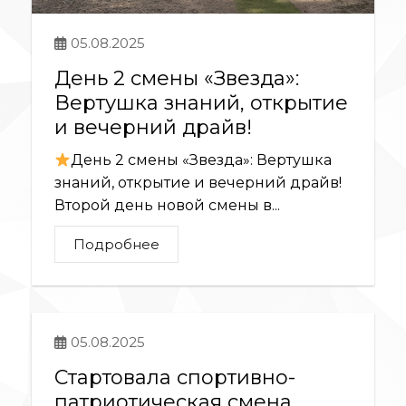
05.08.2025
День 2 смены «Звезда»:
Вертушка знаний, открытие
и вечерний драйв!
День 2 смены «Звезда»: Вертушка
знаний, открытие и вечерний драйв!
Второй день новой смены в...
Подробнее
05.08.2025
Стартовала спортивно-
патриотическая смена