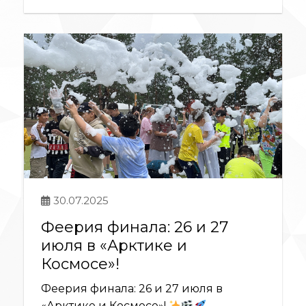
30.07.2025
Феерия финала: 26 и 27
июля в «Арктике и
Космосе»!
Феерия финала: 26 и 27 июля в
«Арктике и Космосе»!