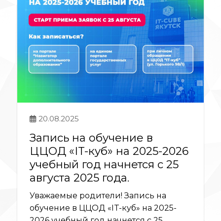
20.08.2025
Запись на обучение в
ЦЦОД «IT-куб» на 2025-2026
учебный год начнется с 25
августа 2025 года.
Уважаемые родители! Запись на
обучение в ЦЦОД «IT-куб» на 2025-
2026 учебный год начнется с 25...