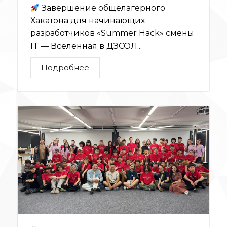
Завершение общелагерного
Хакатона для начинающих
разработчиков «Summer Hack» смены
IT — Вселенная в ДЗСОЛ...
Подробнее