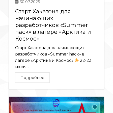
30.07.2025
Старт Хакатона для
начинающих
разработчиков «Summer
hack» в лагере «Арктика и
Космос»
Старт Хакатона для начинающих
разработчиков «Summer hack» в
лагере «Арктика и Космос»
22-23
июля...
Подробнее