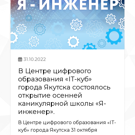
31.10.2022
В Центре цифрового
образования «IT-куб»
города Якутска состоялось
открытие осенней
каникулярной школы «Я-
инженер».
В Центре цифрового образования «IT-
куб» города Якутска 31 октября