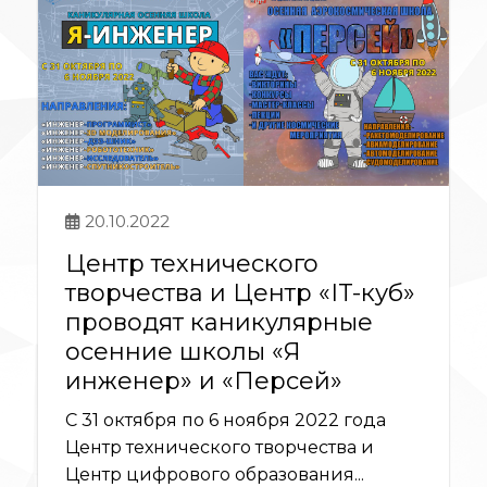
20.10.2022
Центр технического
творчества и Центр «IT-куб»
проводят каникулярные
осенние школы «Я
инженер» и «Персей»
С 31 октября по 6 ноября 2022 года
Центр технического творчества и
Центр цифрового образования...