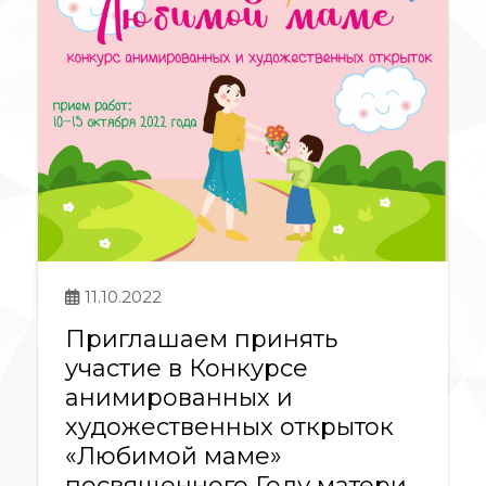
11.10.2022
Приглашаем принять
участие в Конкурсе
анимированных и
художественных открыток
«Любимой маме»
посвященного Году матери