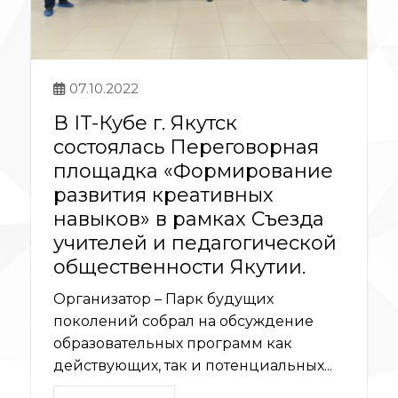
07.10.2022
В IT-Кубе г. Якутск
состоялась Переговорная
площадка «Формирование
развития креативных
навыков» в рамках Съезда
учителей и педагогической
общественности Якутии.
Организатор – Парк будущих
поколений собрал на обсуждение
образовательных программ как
действующих, так и потенциальных...