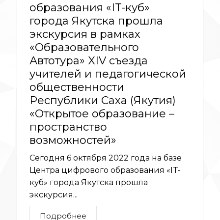
образования «IT-куб»
города Якутска прошла
экскурсия в рамках
«Образовательного
Автотура» XIV съезда
учителей и педагогической
общественности
Республики Саха (Якутия)
«Открытое образование –
пространство
возможностей»
Сегодня 6 октября 2022 года на базе
Центра цифрового образования «IT-
куб» города Якутска прошла
экскурсия...
Подробнее