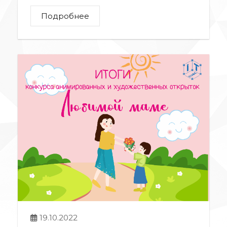
Подробнее
19.10.2022