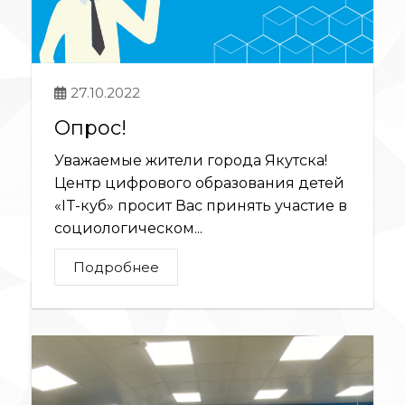
27.10.2022
Опрос!
Уважаемые жители города Якутска!
Центр цифрового образования детей
«IT-куб» просит Вас принять участие в
социологическом...
Подробнее