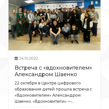
24.10.2022
Встреча с «вдохновителем»
Александром Шаенко
22 октября в Центре цифрового
образования детей прошла встреча с
«Вдохновителем» Александром
Шаенко. «Вдохновители» —...