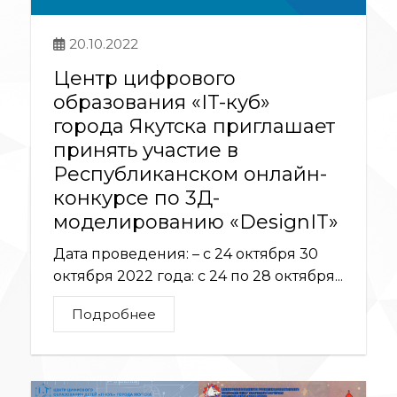
20.10.2022
Центр цифрового
образования «IT-куб»
города Якутска приглашает
принять участие в
Республиканском онлайн-
конкурсе по 3Д-
моделированию «DesignIT»
Дата проведения: – с 24 октября 30
октября 2022 года: с 24 по 28 октября...
Подробнее