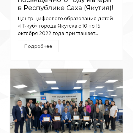
в Республике Саха (Якутия)!
Центр цифрового образования детей
«IT-куб» города Якутска с 10 по 15
октября 2022 года приглашает...
Подробнее