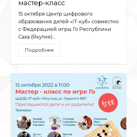
мастер-класс
15 октября Центр цифрового
образования детей «IT-куб» совместно
с Федерацией игры Го Республики
Саха (Якутия)...
Подробнее