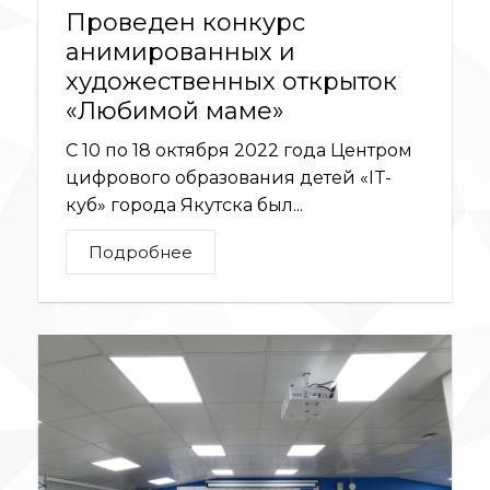
Проведен конкурс
анимированных и
художественных открыток
«Любимой маме»
С 10 по 18 октября 2022 года Центром
цифрового образования детей «IT-
куб» города Якутска был...
Подробнее