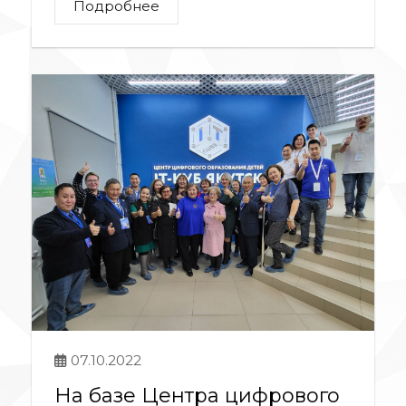
Подробнее
07.10.2022
На базе Центра цифрового