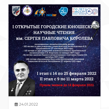
24.01.2022