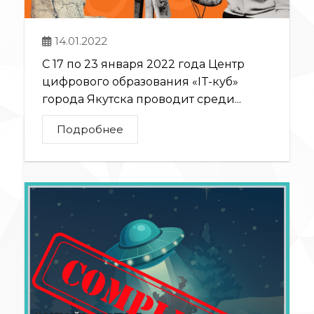
14.01.2022
С 17 по 23 января 2022 года Центр
цифрового образования «IT-куб»
города Якутска проводит среди...
Подробнее