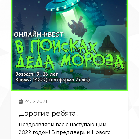
24.12.2021
Дорогие ребята!
Поздравляем вас с наступающим
2022 годом! В преддверии Нового