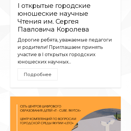
I открытые городские
юношеские научные
Чтения им. Сергея
Павловича Королева
Дорогие ребята, уважаемые педагоги
и родители! Приглашаем принять
участие в I открытых городских
юношеских научных...
Подробнее