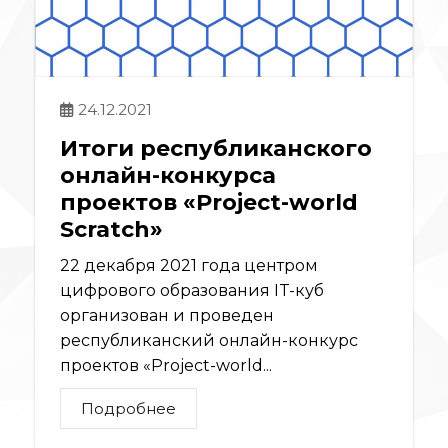
24.12.2021
Итоги республиканского
онлайн-конкурса
проектов «Project-world
Sсratch»
22 декабря 2021 года центром
цифрового образования IT-куб
организован и проведен
республиканский онлайн-конкурс
проектов «Project-world...
Подробнее