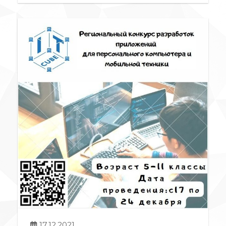
17.12.2021