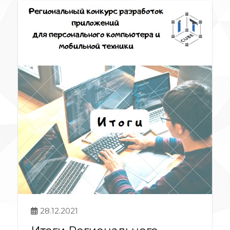
28.12.2021