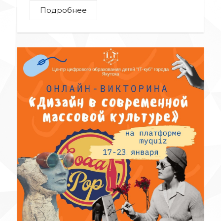
Подробнее