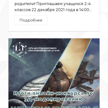
родители! Приглашаем учащихся 2-4
классов 22 декабря 2021 года в 14:00...
Подробнее