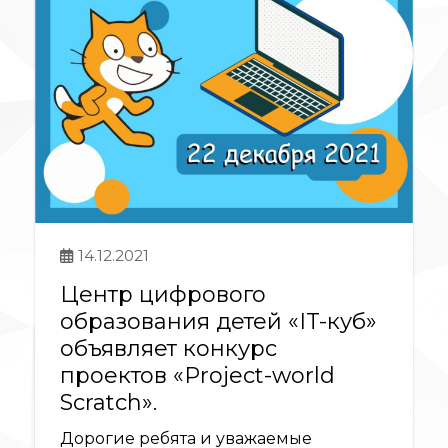
14.12.2021
Центр цифрового
образования детей «IT-куб»
объявляет конкурс
проектов «Project-world
Scratch».
Дорогие ребята и уважаемые