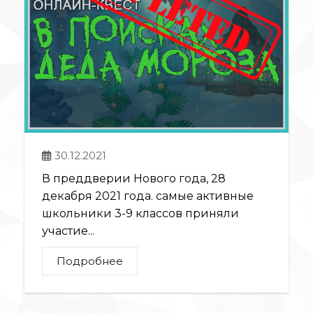
30.12.2021
В преддверии Нового года, 28
декабря 2021 года. самые активные
школьники 3-9 классов приняли
участие...
Подробнее