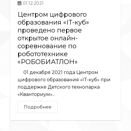
01.12.2021
Центром цифрового
образования «IT-куб»
проведено первое
открытое онлайн-
соревнование по
робототехнике
«РОБОБИАТЛОН»
01 декабря 2021 года Центром
цифрового образования «IT-куб» при
поддержке Детского технопарка
«Кванториум»...
Подробнее