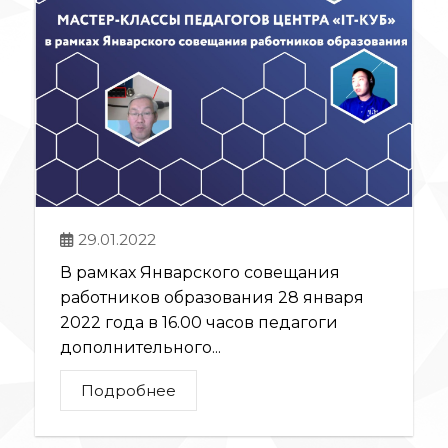
29.01.2022
В рамках Январского совещания
работников образования 28 января
2022 года в 16.00 часов педагоги
дополнительного...
Подробнее