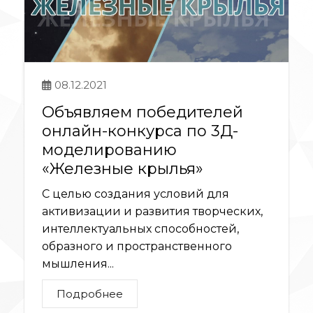
08.12.2021
Объявляем победителей
онлайн-конкурса по 3Д-
моделированию
«Железные крылья»
С целью создания условий для
активизации и развития творческих,
интеллектуальных способностей,
образного и пространственного
мышления...
Подробнее