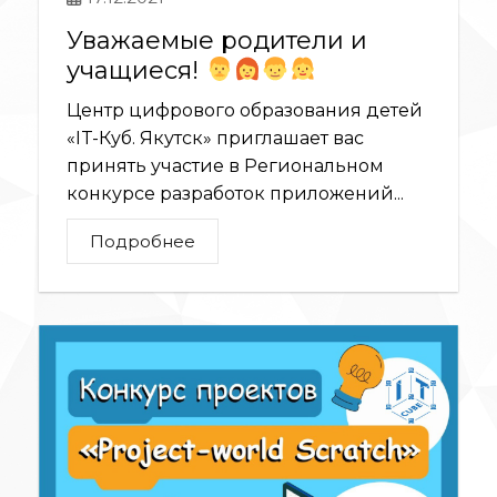
Уважаемые родители и
учащиеся!
Центр цифрового образования детей
«IT-Куб. Якутск» приглашает вас
принять участие в Региональном
конкурсе разработок приложений...
Подробнее