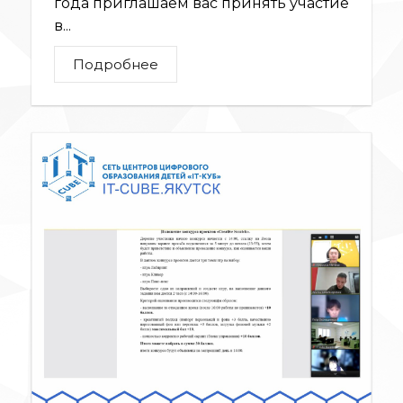
года приглашаем вас принять участие
в...
Подробнее