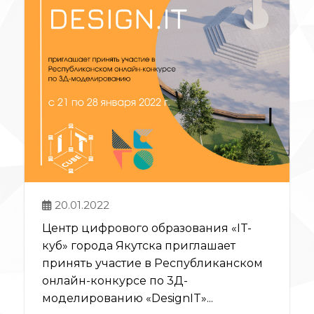
20.01.2022
Центр цифрового образования «IT-
куб» города Якутска приглашает
принять участие в Республиканском
онлайн-конкурсе по 3Д-
моделированию «DesignIT»...