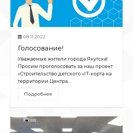
08.11.2022
Голосование!
Уважаемые жители города Якутска!
Просим проголосовать за наш проект
«Строительство детского «IT-корта на
территории Центра...
Подробнее