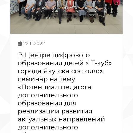
22.11.2022
В Центре цифрового
образования детей «IT-куб»
города Якутска состоялся
семинар на тему
«Потенциал педагога
дополнительного
образования для
реализации развития
актуальных направлений
дополнительного