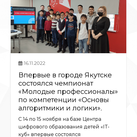
16.11.2022
Впервые в городе Якутске
состоялся чемпионат
«Молодые профессионалы»
по компетенции «Основы
алгоритмики и логики».
С 14 по 15 ноября на базе Центра
цифрового образования детей «IT-
куб» впервые состоялся