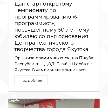
Дан старт открытому
чемпионату по
программированию «Я-
программист»,
посвященному 50-летнему
юбилею со дня основания
Центра технического
творчества города Якутска.
Организаторами являются два IT-куба
Республики: ЦЦОД IT-куб г. Нюрба и г.
Якутска. В чемпионате принимают...
Подробнее