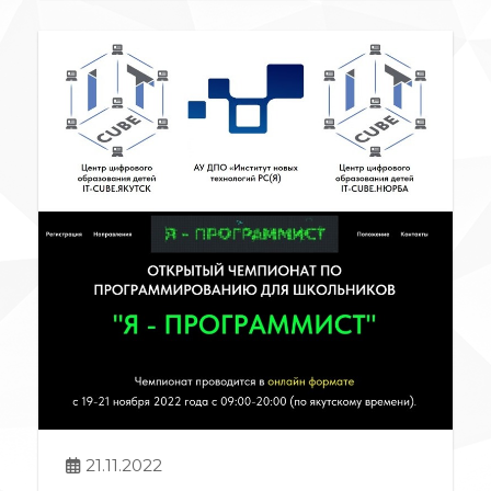
21.11.2022