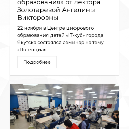
образования» от лектора
Золотаревой Ангелины
Викторовны
22 ноября в Центре цифрового
образования детей «IT-куб» города
Якутска состоялся семинар на тему
«Потенциал...
Подробнее