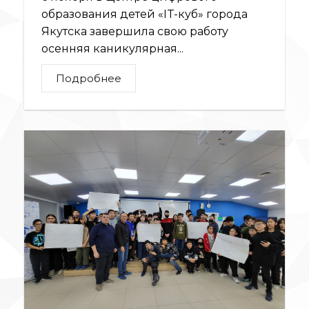
образования детей «IT-куб» города
Якутска завершила свою работу
осенняя каникулярная...
Подробнее