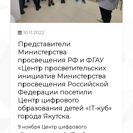
10.11.2022
Представители
Министерства
просвещения РФ и ФГАУ
«Центр просветительских
инициатив Министерства
просвещения Российской
Федерации посетили
Центр цифрового
образования детей «IT-куб»
города Якутска.
9 ноября Центр цифрового