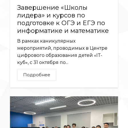
Завершение «Школы
лидера» и курсов по
подготовке к ОГЭ и ЕГЭ по
информатике и математике
В рамках каникулярных
мероприятий, проводимых в Центре
цифрового образования детей «IT-
куб», с 31 октября по...
Подробнее