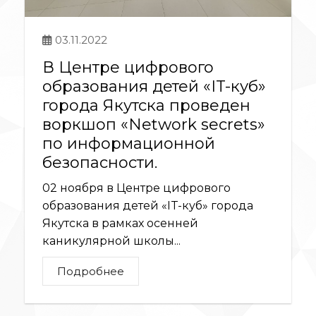
03.11.2022
В Центре цифрового
образования детей «IT-куб»
города Якутска проведен
воркшоп «Network secrets»
по информационной
безопасности.
02 ноября в Центре цифрового
образования детей «IT-куб» города
Якутска в рамках осенней
каникулярной школы...
Подробнее