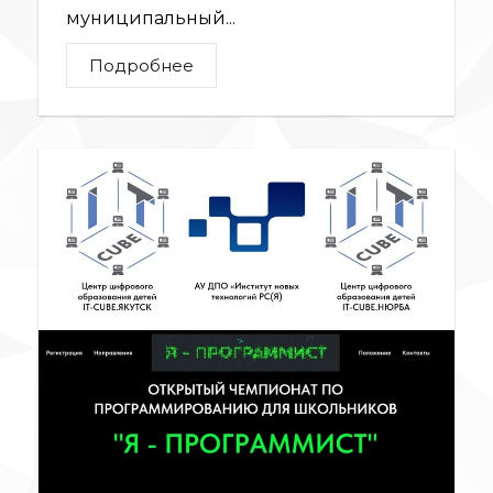
муниципальный...
Подробнее