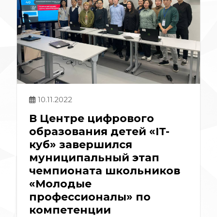
10.11.2022
В Центре цифрового
образования детей «IT-
куб» завершился
муниципальный этап
чемпионата школьников
«Молодые
профессионалы» по
компетенции