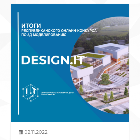
02.11.2022