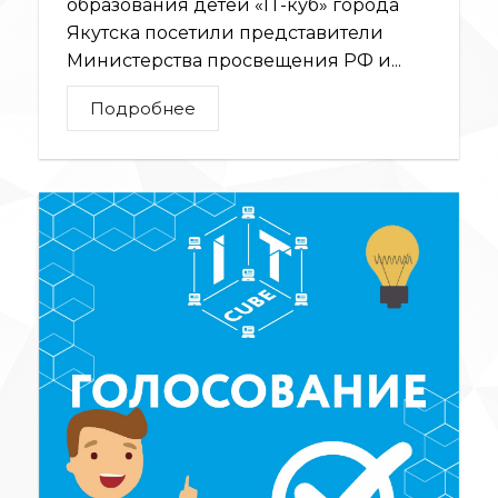
образования детей «IT-куб» города
Якутска посетили представители
Министерства просвещения РФ и...
Подробнее