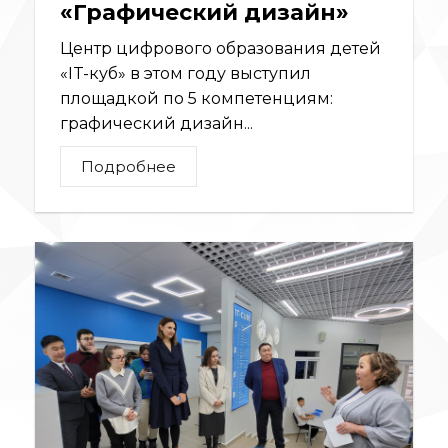
«Графический дизайн»
Центр цифрового образования детей
«IT-куб» в этом году выступил
площадкой по 5 компетенциям:
графический дизайн...
Подробнее