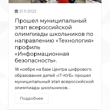
21.11.2022
Прошел муниципальный
этап всероссийской
олимпиады школьников по
направлению «Технология»
профиль
«Информационная
безопасность».
18 ноября на базе Центра цифрового
образования детей «IT-КУБ» прошел
муниципальный этап всероссийской
олимпиады школьников...
Подробнее