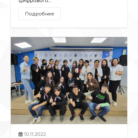
цифрового...
Подробнее
10.11.2022