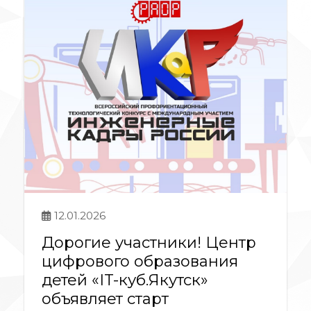
12.01.2026
Дорогие участники! Центр
цифрового образования
детей «IT-куб.Якутск»
объявляет старт