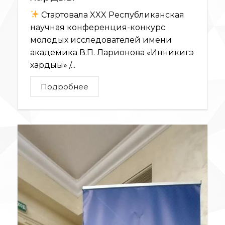
Стартовала XXX Республиканская
научная конференция-конкурс
молодых исследователей имени
академика В.П. Ларионова «Инникигэ
хардыы» /...
Подробнее