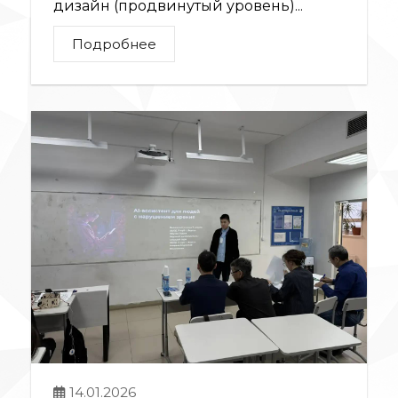
дизайн (продвинутый уровень)...
Подробнее
14.01.2026