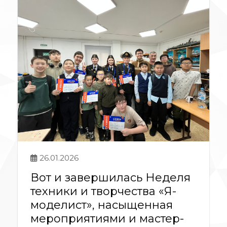
26.01.2026
Вот и завершилась Неделя
техники и творчества «Я-
моделист», насыщенная
мероприятиями и мастер-