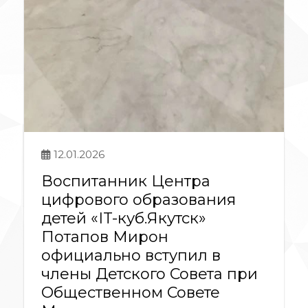
12.01.2026
Воспитанник Центра
цифрового образования
детей «IT-куб.Якутск»
Потапов Мирон
официально вступил в
члены Детского Совета при
Общественном Совете