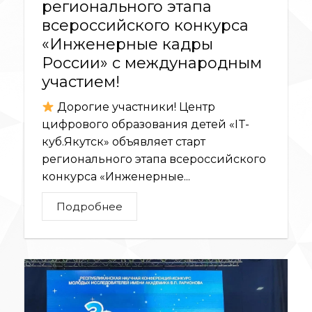
регионального этапа
всероссийского конкурса
«Инженерные кадры
России» с международным
участием!
Дорогие участники! Центр
цифрового образования детей «IT-
куб.Якутск» объявляет старт
регионального этапа всероссийского
конкурса «Инженерные...
Подробнее