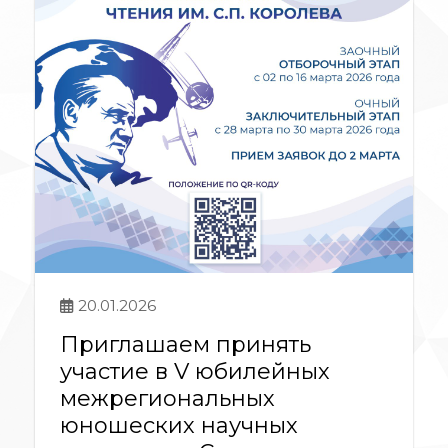
20.01.2026
Приглашаем принять
участие в V юбилейных
межрегиональных
юношеских научных