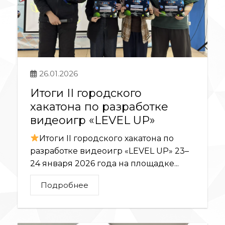
26.01.2026
Итоги II городского
хакатона по разработке
видеоигр «LEVEL UP»
Итоги II городского хакатона по
разработке видеоигр «LEVEL UP» 23–
24 января 2026 года на площадке...
Подробнее