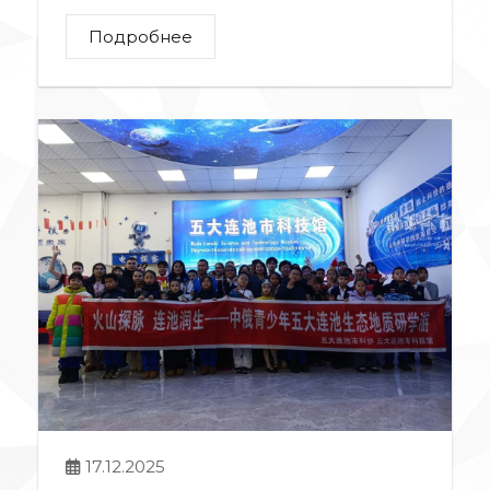
Подробнее
17.12.2025