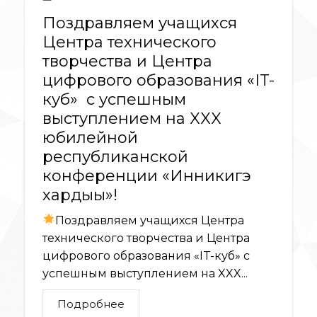
Поздравляем учащихся
Центра технического
творчества и Центра
цифрового образования «IT-
куб» с успешным
выступлением на XXX
юбилейной
республиканской
конференции «Инникигэ
хардыы»!
Поздравляем учащихся Центра
технического творчества и Центра
цифрового образования «IT-куб» с
успешным выступлением на XXX...
Подробнее