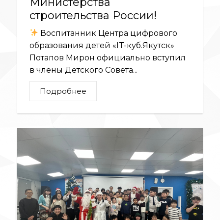
Министерства
строительства России!
Воспитанник Центра цифрового
образования детей «IT-куб.Якутск»
Потапов Мирон официально вступил
в члены Детского Совета...
Подробнее