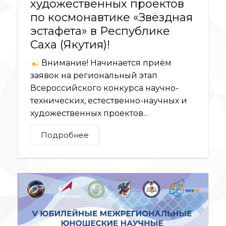
художественных проектов
по космонавтике «Звёздная
эстафета» в Республике
Саха (Якутия)!
Внимание! Начинается приём
заявок на региональный этап
Всероссийского конкурса научно-
технических, естественно-научных и
художественных проектов...
Подробнее