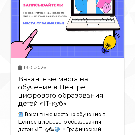
19.01.2026
Вакантные места на
обучение в Центре
цифрового образования
детей «IT-куб»
Вакантные места на обучение в
Центре цифрового образования
детей «IT-куб»
Графический