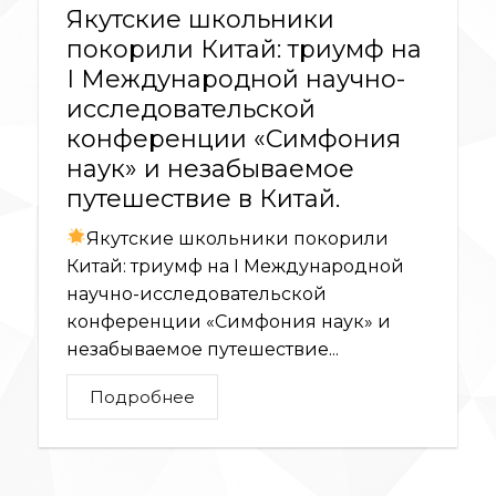
Якутские школьники
покорили Китай: триумф на
I Международной научно-
исследовательской
конференции «Симфония
наук» и незабываемое
путешествие в Китай.
Якутские школьники покорили
Китай: триумф на I Международной
научно-исследовательской
конференции «Симфония наук» и
незабываемое путешествие...
Подробнее