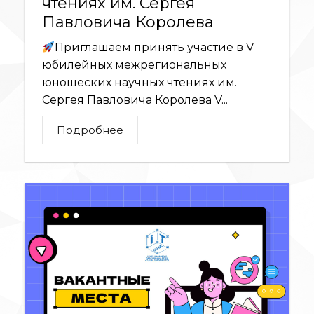
чтениях им. Сергея
Павловича Королева
Приглашаем принять участие в V
юбилейных межрегиональных
юношеских научных чтениях им.
Сергея Павловича Королева V...
Подробнее