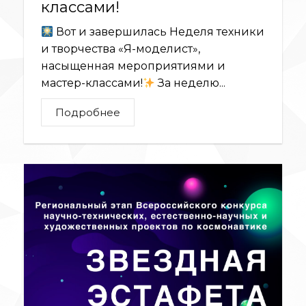
классами!
Вот и завершилась Неделя техники
и творчества «Я-моделист»,
насыщенная мероприятиями и
мастер-классами!
За неделю...
Подробнее