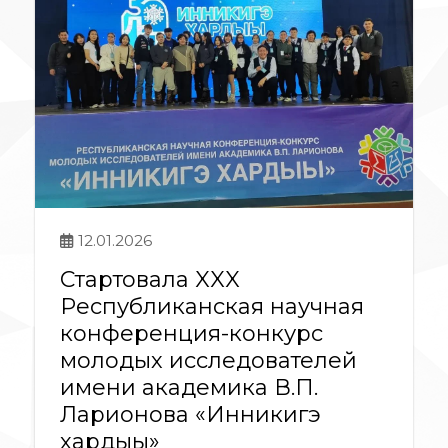
12.01.2026
Стартовала XXX
Республиканская научная
конференция-конкурс
молодых исследователей
имени академика В.П.
Ларионова «Инникигэ
хардыы»