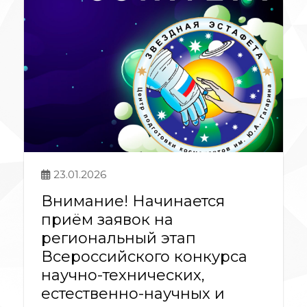
23.01.2026
Внимание! Начинается
приём заявок на
региональный этап
Всероссийского конкурса
научно-технических,
естественно-научных и