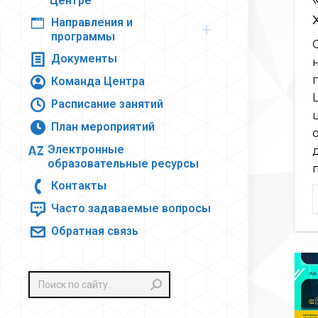
Центре
Направления и
программы
Документы
Команда Центра
Расписание занятий
План мероприятий
Электронные
образовательные ресурсы
Контакты
Часто задаваемые вопросы
Обратная связь
Поиск: