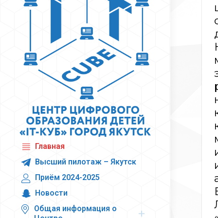
Главная
Высший пилотаж – Якутск
Приём 2024-2025
Новости
Общая информация о