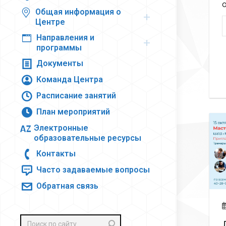
Общая информация о
Центре
Направления и
программы
Документы
Команда Центра
Расписание занятий
План мероприятий
Электронные
образовательные ресурсы
Контакты
Часто задаваемые вопросы
Обратная связь
Поиск: