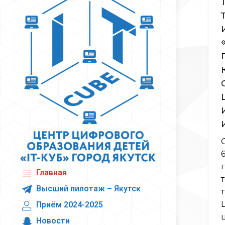
Главная
Высший пилотаж – Якутск
Приём 2024-2025
Новости