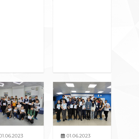
01.06.2023
01.06.2023