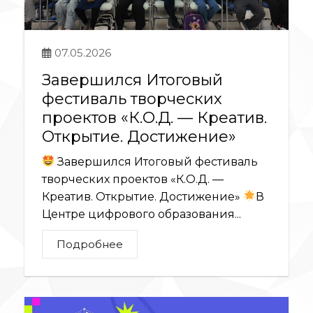
07.05.2026
Завершился Итоговый
фестиваль творческих
проектов «К.О.Д. — Креатив.
Открытие. Достижение»
Завершился Итоговый фестиваль
творческих проектов «К.О.Д. —
Креатив. Открытие. Достижение»
В
Центре цифрового образования...
Подробнее