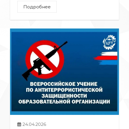
Подробнее
24.04.2026