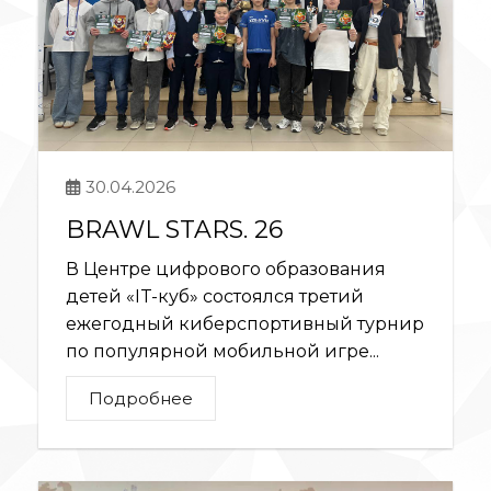
30.04.2026
BRAWL STARS. 26
В Центре цифрового образования
детей «IT-куб» состоялся третий
ежегодный киберспортивный турнир
по популярной мобильной игре...
Подробнее