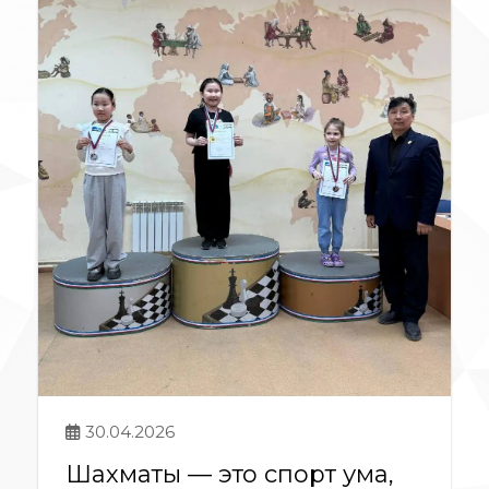
30.04.2026
Шахматы — это спорт ума,