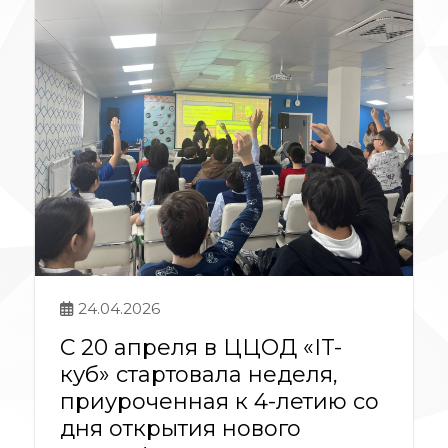
24.04.2026
С 20 апреля в ЦЦОД «IT-
куб» стартовала неделя,
приуроченная к 4-летию со
дня открытия нового