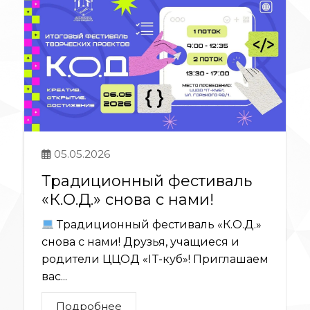
05.05.2026
Традиционный фестиваль
«К.О.Д.» снова с нами!
Традиционный фестиваль «К.О.Д.»
снова с нами! Друзья, учащиеся и
родители ЦЦОД «IT-куб»! Приглашаем
вас...
Подробнее