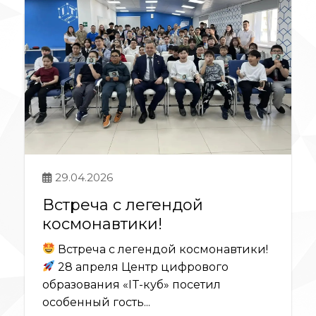
29.04.2026
Встреча с легендой
космонавтики!
Встреча с легендой космонавтики!
28 апреля Центр цифрового
образования «IT-куб» посетил
особенный гость...