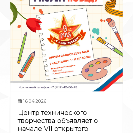
16.04.2026
Центр технического
творчества объявляет о
начале VII открытого