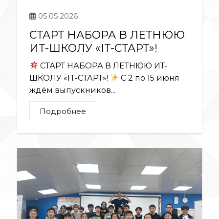
05.05.2026
СТАРТ НАБОРА В ЛЕТНЮЮ
ИТ-ШКОЛУ «IT-СТАРТ»!
СТАРТ НАБОРА В ЛЕТНЮЮ ИТ-
ШКОЛУ «IT-СТАРТ»!
С 2 по 15 июня
ждём выпускников...
Подробнее