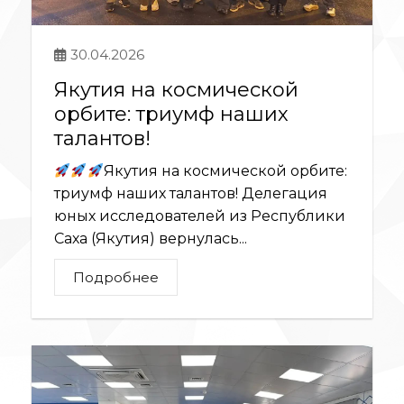
30.04.2026
Якутия на космической
орбите: триумф наших
талантов!
Якутия на космической орбите:
триумф наших талантов! Делегация
юных исследователей из Республики
Саха (Якутия) вернулась...
Подробнее