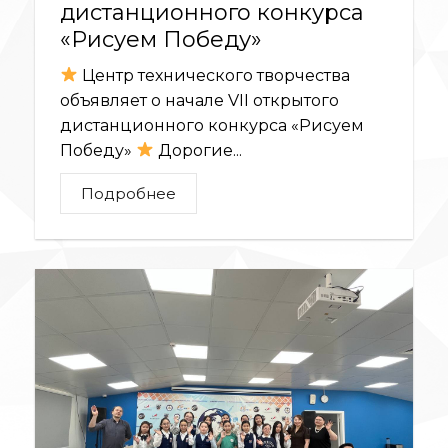
дистанционного конкурса
«Рисуем Победу»
Центр технического творчества
объявляет о начале VII открытого
дистанционного конкурса «Рисуем
Победу»
Дорогие...
Подробнее