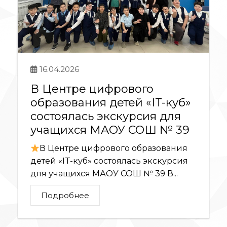
16.04.2026
В Центре цифрового
образования детей «IT-куб»
состоялась экскурсия для
учащихся МАОУ СОШ № 39
В Центре цифрового образования
детей «IT-куб» состоялась экскурсия
для учащихся МАОУ СОШ № 39 В...
Подробнее