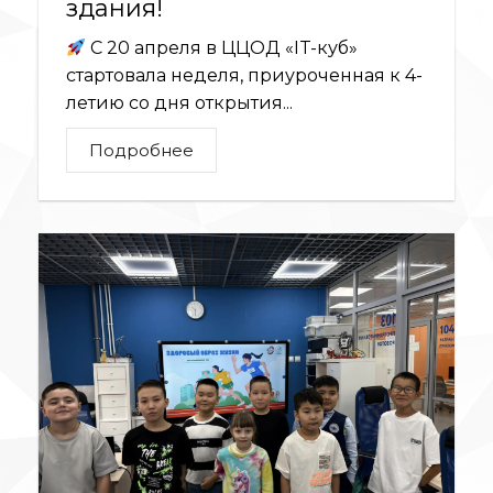
здания!
С 20 апреля в ЦЦОД «IT-куб»
стартовала неделя, приуроченная к 4-
летию со дня открытия...
Подробнее