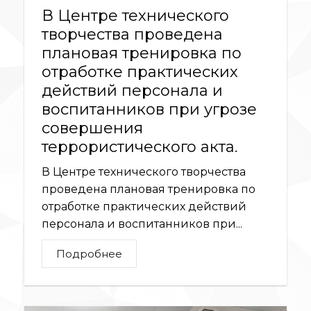
В Центре технического
творчества проведена
плановая тренировка по
отработке практических
действий персонала и
воспитанников при угрозе
совершения
террористического акта.
В Центре технического творчества
проведена плановая тренировка по
отработке практических действий
персонала и воспитанников при...
Подробнее