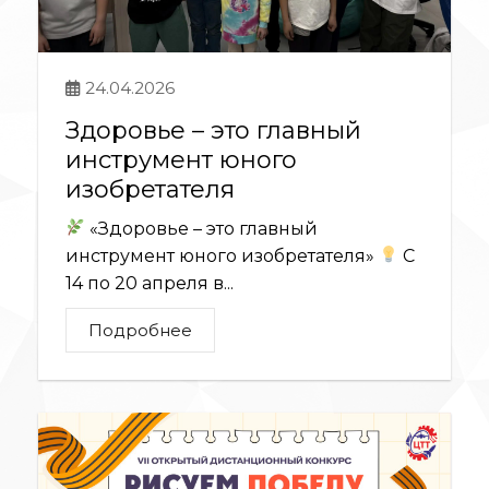
24.04.2026
Здоровье – это главный
инструмент юного
изобретателя
«Здоровье – это главный
инструмент юного изобретателя»
С
14 по 20 апреля в...
Подробнее