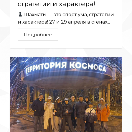
стратегии и характера!
Шахматы — это спорт ума, стратегии
и характера! 27 и 29 апреля в стенах...
Подробнее