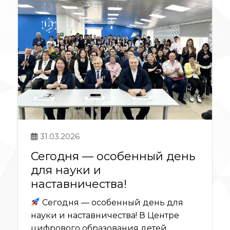
31.03.2026
Сегодня — особенный день
для науки и
наставничества!
Сегодня — особенный день для
науки и наставничества! В Центре
цифрового образования детей