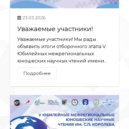
23.03.2026
Уважаемые участники!
Уважаемые участники! Мы рады
объявить итоги отборочного этапа V
Юбилейных межрегиональных
юношеских научных чтений имени...
Подробнее