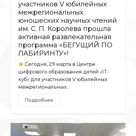
участников V юбилейных
межрегиональных
юношеских научных чтений
им. С. П. Королёва прошла
активная развлекательная
программа «БЕГУЩИЙ ПО
ЛАБИРИНТУ»!
Сегодня, 29 марта в Центре
цифрового образования детей «IT-
куб» для участников V юбилейных
межрегиональных...
Подробнее