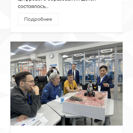
состоялось...
Подробнее