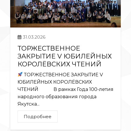
31.03.2026
ТОРЖЕСТВЕННОЕ
ЗАКРЫТИЕ V ЮБИЛЕЙНЫХ
КОРОЛЁВСКИХ ЧТЕНИЙ
ТОРЖЕСТВЕННОЕ ЗАКРЫТИЕ V
ЮБИЛЕЙНЫХ КОРОЛЁВСКИХ
ЧТЕНИЙ В рамках Года 100-летия
народного образования города
Якутска...
Подробнее