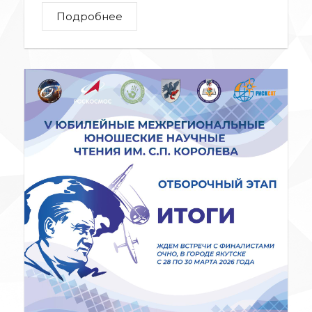
Подробнее