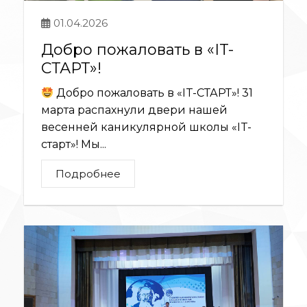
01.04.2026
Добро пожаловать в «IT-
СТАРТ»!
Добро пожаловать в «IT-СТАРТ»! 31
марта распахнули двери нашей
весенней каникулярной школы «IT-
старт»! Мы...
Подробнее