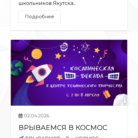
школьников Якутска...
Подробнее
02.04.2026
ВРЫВАЕМСЯ В КОСМОС