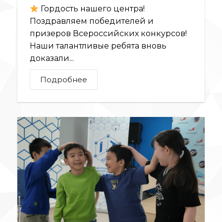
Гордость нашего центра!
Поздравляем победителей и
призеров Всероссийских конкурсов!
Наши талантливые ребята вновь
доказали...
Подробнее