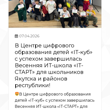
07.04.2026
В Центре цифрового
образования детей «IT-куб»
с успехом завершилась
Весенняя ИТ-школа «IT-
СТАРТ» для школьников
Якутска и районов
республики!
В Центре цифрового образования
детей «IT-куб» с успехом завершилась
Весенняя ИТ-школа «IT-СТАРТ» для