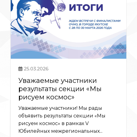
25.03.2026
Уважаемые участники
результаты секции «Мы
рисуем космос»
Уважаемые участники! Мы рады
объявить результаты секции «Мы
рисуем космос» в рамках V
Юбилейных межрегиональных...