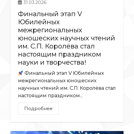
31.03.2026
Финальный этап V
Юбилейных
межрегиональных
юношеских научных чтений
им. С.П. Королёва стал
настоящим праздником
науки и творчества!
Финальный этап V Юбилейных
межрегиональных юношеских
научных чтений им. С.П. Королёва стал
настоящим праздником...
Подробнее