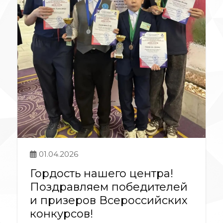
01.04.2026
Гордость нашего центра!
Поздравляем победителей
и призеров Всероссийских
конкурсов!