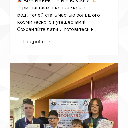
ВРЫВАЕМСЯ
В
КОСМОС
Приглашаем школьников и
родителей стать частью большого
космического путешествия!
Сохраняйте даты и готовьтесь к...
Подробнее