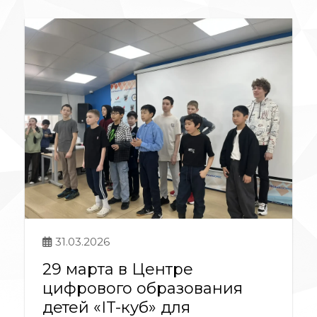
31.03.2026
29 марта в Центре
цифрового образования
детей «IT-куб» для