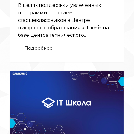
В целях поддержки увлеченных
программированием
старшеклассников в Центре
цифрового образования «IT-куб» на
базе Центра технического...
Подробнее