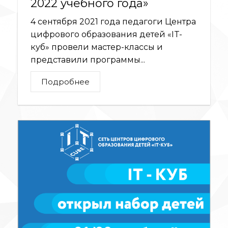
2022 учебного года»
4 сентября 2021 года педагоги Центра
цифрового образования детей «IT-
куб» провели мастер-классы и
представили программы...
Подробнее