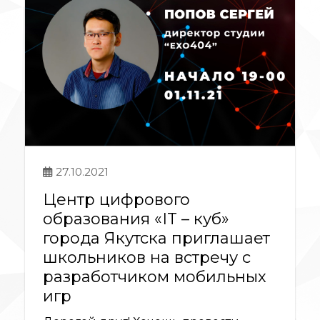
27.10.2021
Центр цифрового
образования «IT – куб»
города Якутска приглашает
школьников на встречу с
разработчиком мобильных
игр