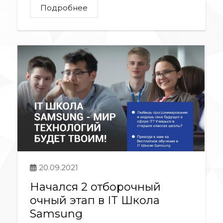
Подробнее
20.09.2021
Начался 2 отборочный
очный этап в IT Школа
Samsung