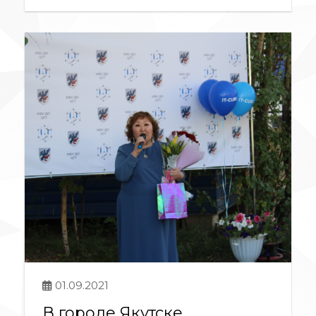
01.09.2021
В городе Якутске