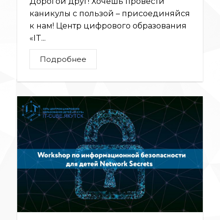
Дорогой друг! Хочешь провести
каникулы с пользой – присоединяйся
к нам! Центр цифрового образования
«IT...
Подробнее