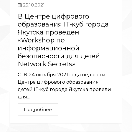
25.10.2021
В Центре цифрового
образования IT-куб города
Якутска проведен
«Workshop по
информационной
безопасности для детей
Network Secrets»
С 18-24 октября 2021 года педагоги
Центра цифрового образования
детей IT-куб города Якутска провели
для...
Подробнее