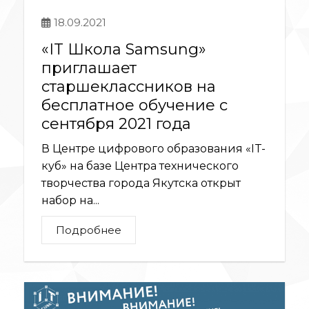
18.09.2021
«IT Школа Samsung»
приглашает
старшеклассников на
бесплатное обучение c
сентября 2021 года
В Центре цифрового образования «IT-
куб» на базе Центра технического
творчества города Якутска открыт
набор на...
Подробнее