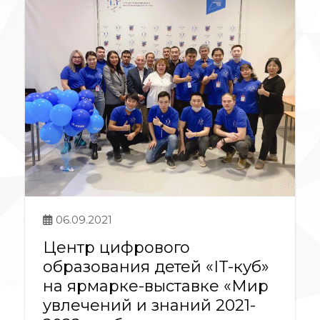
06.09.2021
Центр цифрового
образования детей «IT-куб»
на ярмарке-выставке «Мир
увлечений и знаний 2021-