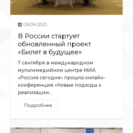
09.09.2021
В России стартует
обновленный проект
«Билет в будущее»
7 сентября в международном
мультимедийном центре МИА
«Россия сегодня» прошла онлайн-
конференция «Новые подходы к
реализации...
Подробнее