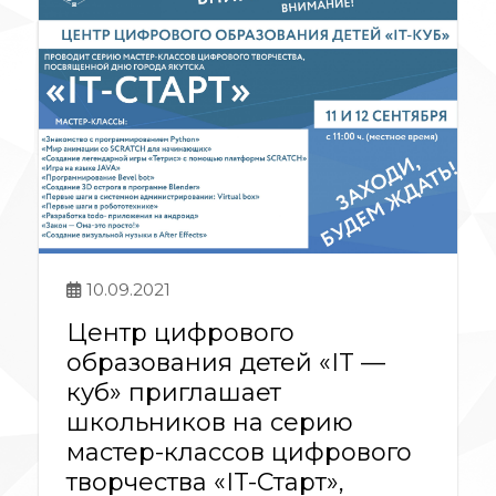
10.09.2021
Центр цифрового
образования детей «IT —
куб» приглашает
школьников на серию
мастер-классов цифрового
творчества «IT-Старт»,