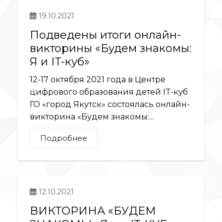
19.10.2021
Подведены итоги онлайн-
викторины «Будем знакомы:
Я и IT-куб»
12-17 октября 2021 года в Центре
цифрового образования детей IT-куб
ГО «город Якутск» состоялась онлайн-
викторина «Будем знакомы:...
Подробнее
12.10.2021
ВИКТОРИНА «БУДЕМ