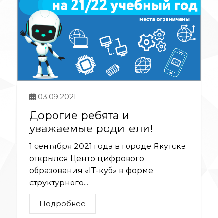
03.09.2021
Дорогие ребята и
уважаемые родители!
1 сентября 2021 года в городе Якутске
открылся Центр цифрового
образования «IT-куб» в форме
структурного...
Подробнее