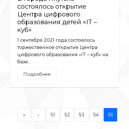
состоялось открытие
Центра цифрового
образования детей «IT –
куб»
1 сентября 2021 года состоялось
торжественное открытие Центра
цифрового образования «IT – куб» на
базе...
Подробнее
«
‹
51
52
53
54
55