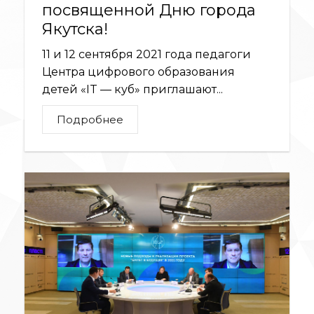
посвященной Дню города
Якутска!
11 и 12 сентября 2021 года педагоги
Центра цифрового образования
детей «IT — куб» приглашают...
Подробнее