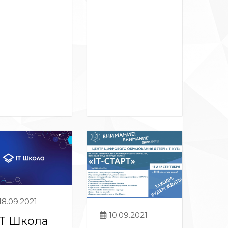
18.09.2021
10.09.2021
IT Школа