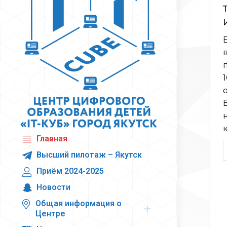
к
Главная
Высший пилотаж – Якутск
Приём 2024-2025
Новости
Общая информация о
Центре