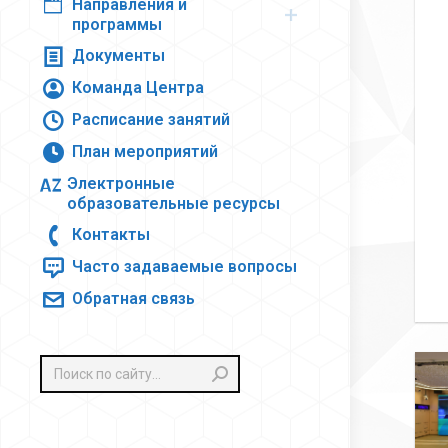
Направления и
программы
Документы
Команда Центра
Расписание занятий
План мероприятий
Электронные
образовательные ресурсы
Контакты
Часто задаваемые вопросы
Обратная связь
Поиск: