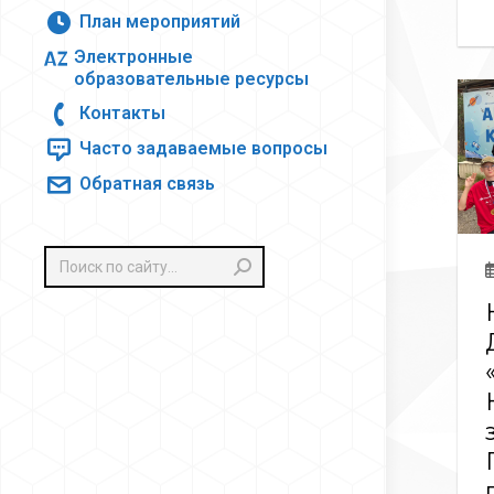
План мероприятий
Электронные
образовательные ресурсы
Контакты
Часто задаваемые вопросы
Обратная связь
Поиск: