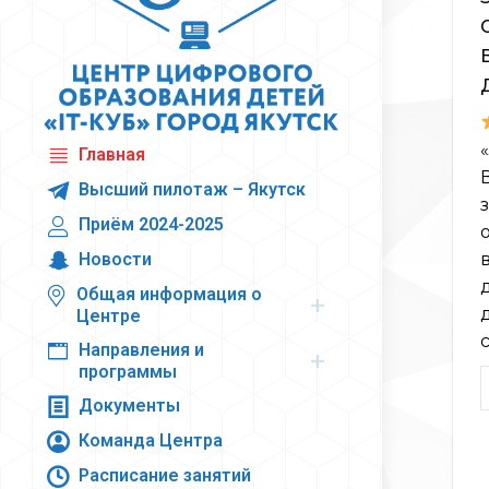
Главная
Высший пилотаж – Якутск
Приём 2024-2025
Новости
Общая информация о
Центре
с
Направления и
программы
Документы
Команда Центра
Расписание занятий