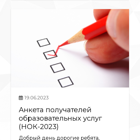
19.06.2023
Анкета получателей
образовательных услуг
(НОК-2023)
Добрый день дорогие ребята,