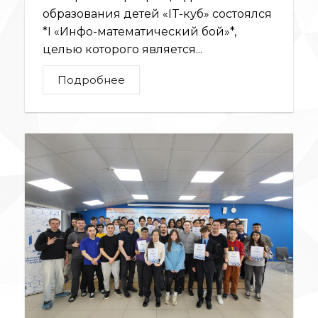
образования детей «IT-куб» состоялся
*I «Инфо-математический бой»*,
целью которого является...
Подробнее