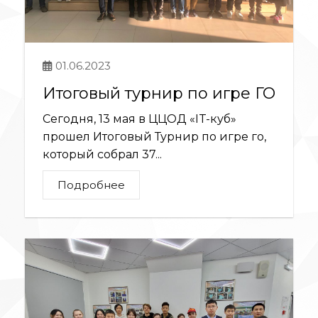
01.06.2023
Итоговый турнир по игре ГО
Сегодня, 13 мая в ЦЦОД «IT-куб»
прошел Итоговый Турнир по игре го,
который собрал 37...
Подробнее