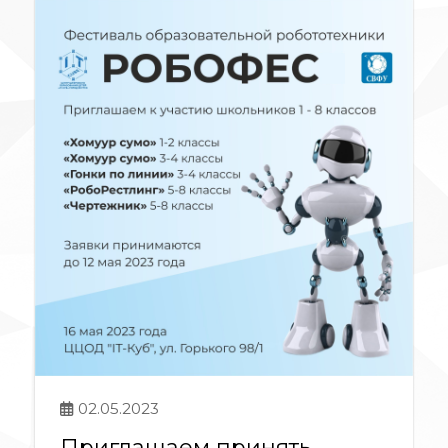
02.05.2023
Приглашаем принять