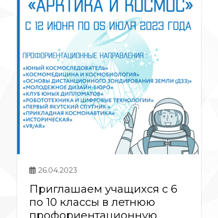
26.04.2023
Приглашаем учащихся с 6
по 10 классы в летнюю
профориентационную