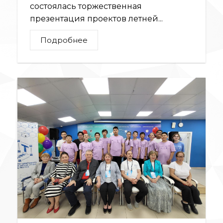
состоялась торжественная
презентация проектов летней...
Подробнее