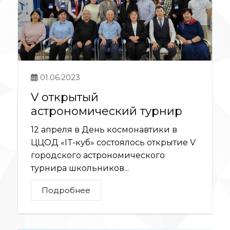
01.06.2023
V открытый
астрономический турнир
12 апреля в День космонавтики в
ЦЦОД «IT-куб» состоялось открытие V
городского астрономического
турнира школьников...
Подробнее