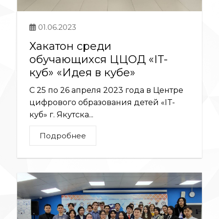
01.06.2023
Хакатон среди
обучающихся ЦЦОД «IT-
куб» «Идея в кубе»
С 25 по 26 апреля 2023 года в Центре
цифрового образования детей «IT-
куб» г. Якутска...
Подробнее