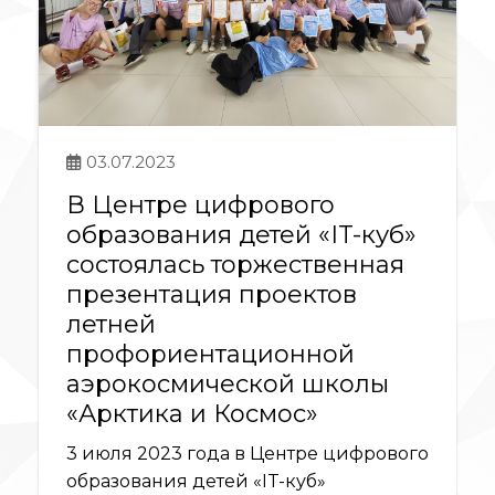
03.07.2023
В Центре цифрового
образования детей «IT-куб»
состоялась торжественная
презентация проектов
летней
профориентационной
аэрокосмической школы
«Арктика и Космос»
3 июля 2023 года в Центре цифрового
образования детей «IT-куб»