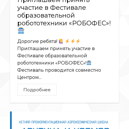
участие в Фестивале
образовательной
робототехники «РОБОФЕС»!
Дорогие ребята!
Приглашаем принять участие в
Фестивале образовательной
робототехники «РОБОФЕС»!
Фестиваль проводится совместно
Центром...
Подробнее