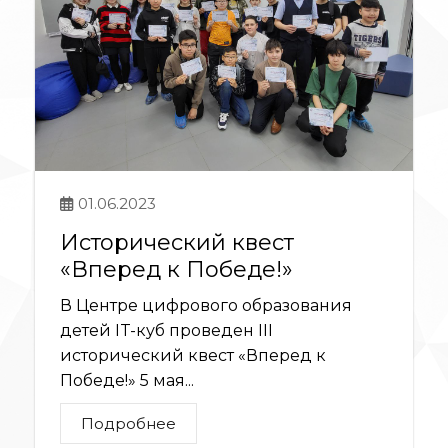
01.06.2023
Исторический квест
«Вперед к Победе!»
В Центре цифрового образования
детей IT-куб проведен III
исторический квест «Вперед к
Победе!» 5 мая...
Подробнее