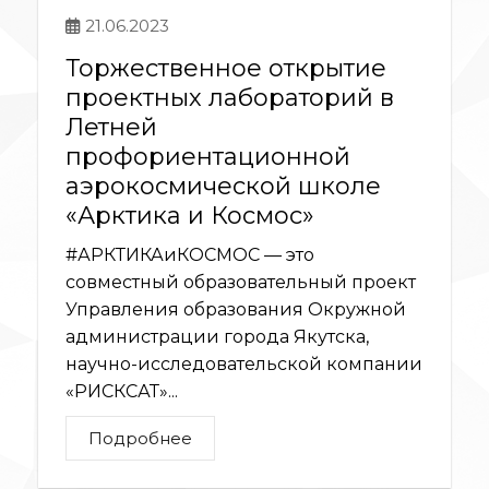
21.06.2023
Торжественное открытие
проектных лабораторий в
Летней
профориентационной
аэрокосмической школе
«Арктика и Космос»
#АРКТИКАиКОСМОС — это
совместный образовательный проект
Управления образования Окружной
администрации города Якутска,
научно-исследовательской компании
«РИСКСАТ»...
Подробнее