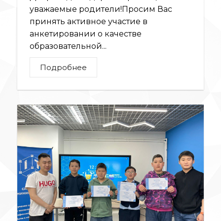
уважаемые родители!Просим Вас
принять активное участие в
анкетировании о качестве
образовательной...
Подробнее