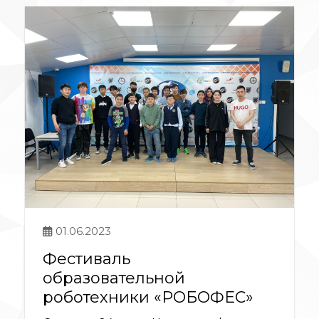
01.06.2023
Фестиваль
образовательной
роботехники «РОБОФЕС»