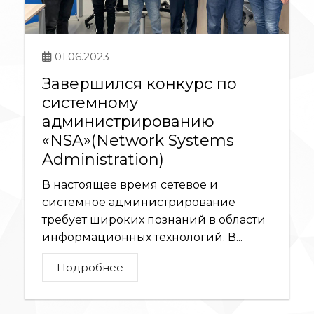
01.06.2023
Завершился конкурс по
системному
администрированию
«NSA»(Network Systems
Administration)
В настоящее время сетевое и
системное администрирование
требует широких познаний в области
информационных технологий. В...
Подробнее