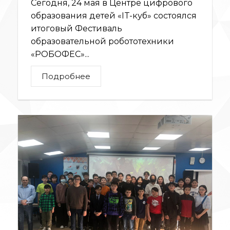
Сегодня, 24 мая в Центре цифрового
образования детей «IT-куб» состоялся
итоговый Фестиваль
образовательной робототехники
«РОБОФЕС»...
Подробнее