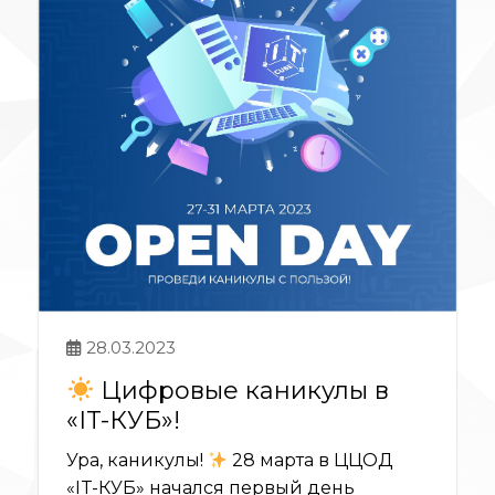
28.03.2023
Цифровые каникулы в
«IT-КУБ»!
Ура, каникулы!
28 марта в ЦЦОД
«IT-КУБ» начался первый день