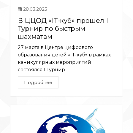
28.03.2023
В ЦЦОД «IT-куб» прошел I
Турнир по быстрым
шахматам
27 марта в Центре цифрового
образования детей «IT-куб» в рамках
каникулярных мероприятий
состоялся I Турнир...
Подробнее