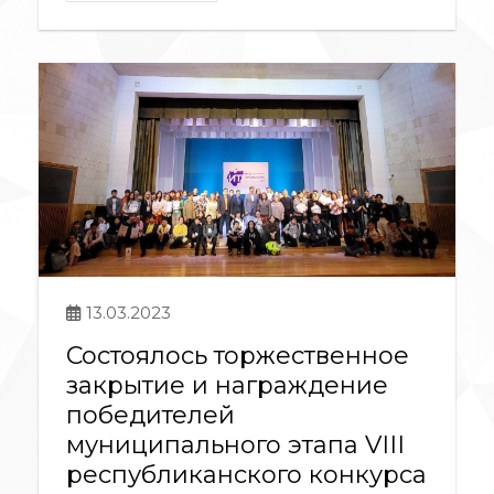
13.03.2023
Состоялось торжественное
закрытие и награждение
победителей
муниципального этапа VIII
республиканского конкурса