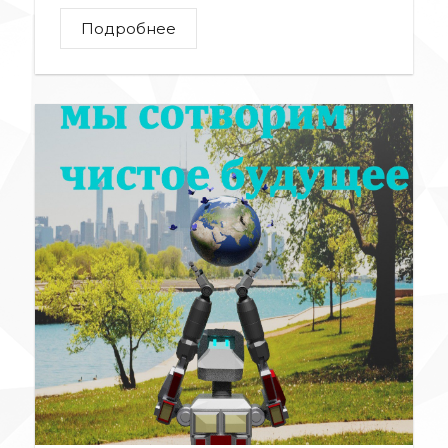
Подробнее