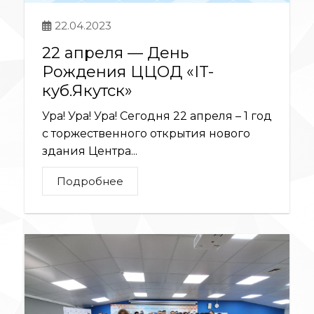
22.04.2023
22 апреля — День
Рождения ЦЦОД «IT-
куб.Якутск»
Ура! Ура! Ура! Сегодня 22 апреля – 1 год
с торжественного открытия нового
здания Центра...
Подробнее