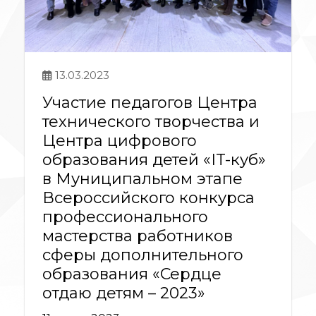
13.03.2023
Участие педагогов Центра
технического творчества и
Центра цифрового
образования детей «IT-куб»
в Муниципальном этапе
Всероссийского конкурса
профессионального
мастерства работников
сферы дополнительного
образования «Сердце
отдаю детям – 2023»