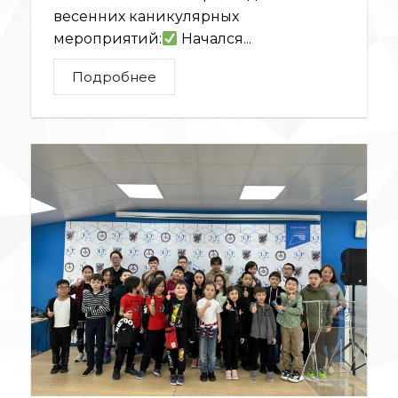
весенних каникулярных
мероприятий:
Начался...
Подробнее