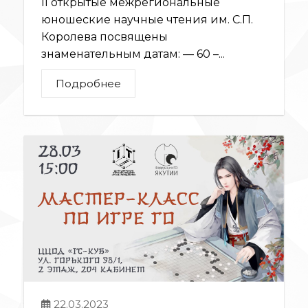
II открытые межрегиональные
юношеские научные чтения им. С.П.
Королева посвящены
знаменательным датам: — 60 –...
Подробнее
22.03.2023