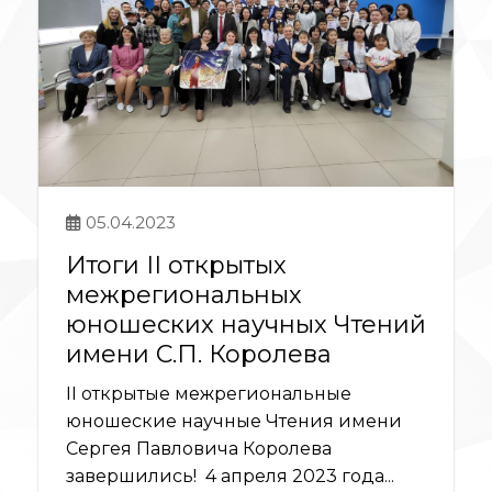
05.04.2023
Итоги II открытых
межрегиональных
юношеских научных Чтений
имени С.П. Королева
II открытые межрегиональные
юношеские научные Чтения имени
Сергея Павловича Королева
завершились! 4 апреля 2023 года...