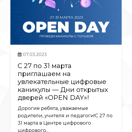
07.03.2023
С 27 по 31 марта
приглашаем на
увлекательные цифровые
каникулы — Дни открытых
дверей «OPEN DAY»!
Дорогие ребята, уважаемые
родители, учителя и педагоги!С 27 по
31 марта в Центре цифрового
цифрового...