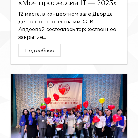
«Моя профессия IT — 2023»
12 марта, в концертном зале Дворца
детского творчества им. Ф. И.
Авдеевой состоялось торжественное
закрытие...
Подробнее