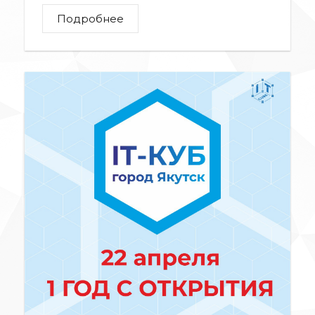
Подробнее