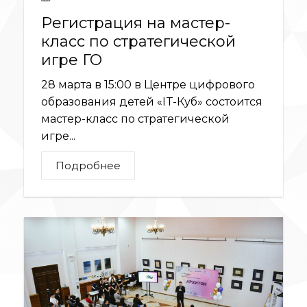
Регистрация на мастер-
класс по стратегической
игре ГО
28 марта в 15:00 в Центре цифрового
образования детей «IT-Куб» состоится
мастер-класс по стратегической
игре...
Подробнее