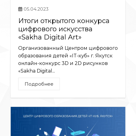
05.04.2023
Итоги открытого конкурса
цифрового искусства
«Sakha Digital Art»
Организованный Центром цифрового
образования детей «IT-куб» г. Якутск
онлайн-конкурс 3D и 2D рисунков
«Sakha Digital...
Подробнее