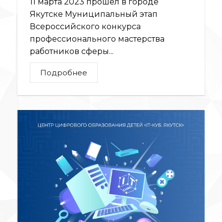
11 марта 2023 прошел в городе
Якутске Муниципальный этап
Всероссийского конкурса
профессионального мастерства
работников сферы...
Подробнее