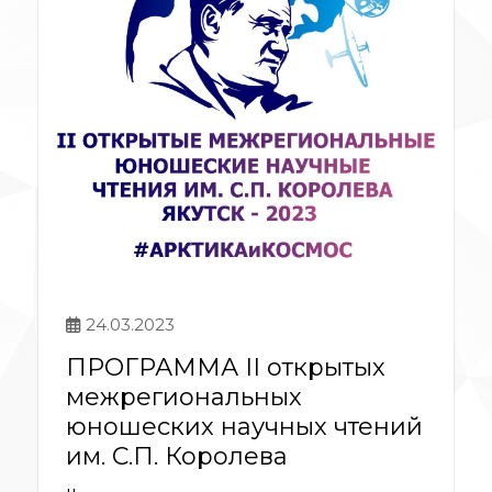
24.03.2023
ПРОГРАММА II открытых
межрегиональных
юношеских научных чтений
им. С.П. Королева