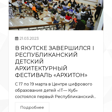
21.03.2023
В ЯКУТСКЕ ЗАВЕРШИЛСЯ I
РЕСПУБЛИКАНСКИЙ
ДЕТСКИЙ
АРХИТЕКТУРНЫЙ
ФЕСТИВАЛЬ «АРХИТОН»
С 17 по 19 марта в Центре цифрового
образования детей «IT— Куб»
состоялся первый Республиканский...
Подробнее