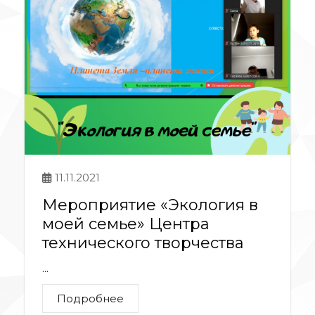
11.11.2021
Мероприятие «Экология в
моей семье» Центра
технического творчества
...
Подробнее