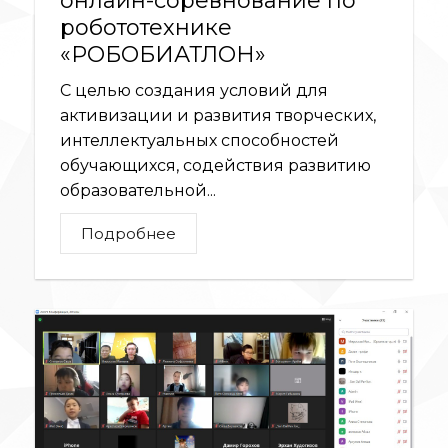
онлайн-соревнование по
робототехнике
«РОБОБИАТЛОН»
С целью создания условий для
активизации и развития творческих,
интеллектуальных способностей
обучающихся, содействия развитию
образовательной...
Подробнее