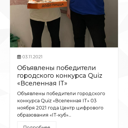
03.11.2021
Объявлены победители
городского конкурса Quiz
«Вселенная IT»
Объявлены победители городского
конкурса Quiz «Вселенная IT» 03
ноября 2021 года Центр цифрового
образования «IT-куб»...
Подробнее