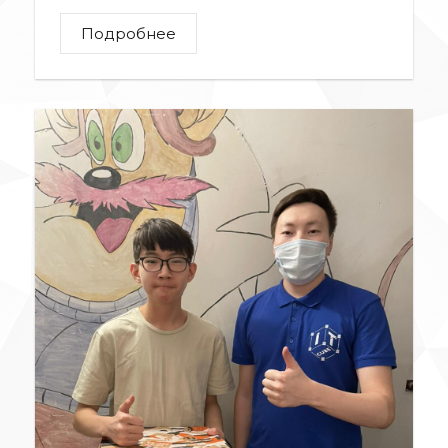
Подробнее