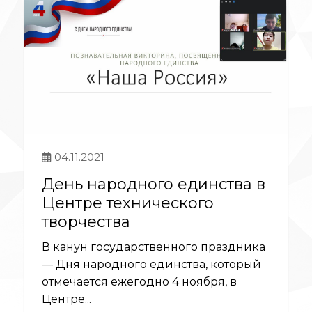
04.11.2021
День народного единства в
Центре технического
творчества
В канун государственного праздника
— Дня народного единства, который
отмечается ежегодно 4 ноября, в
Центре...