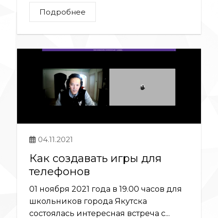
Подробнее
04.11.2021
Как создавать игры для
телефонов
01 ноября 2021 года в 19.00 часов для
школьников города Якутска
состоялась интересная встреча с...