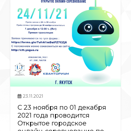
23.11.2021
С 23 ноября по 01 декабря
2021 года проводится
Открытое городское