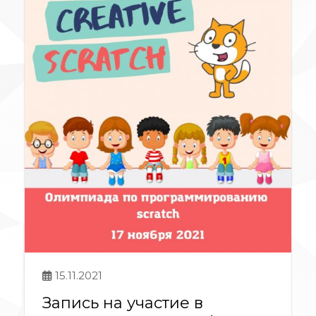
15.11.2021
Запись на участие в