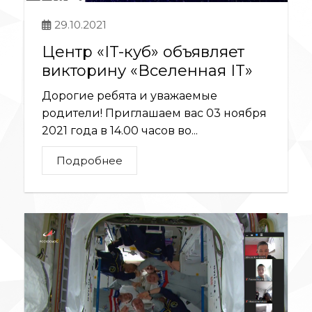
29.10.2021
Центр «IT-куб» объявляет
викторину «Вселенная IT»
Дорогие ребята и уважаемые
родители! Приглашаем вас 03 ноября
2021 года в 14.00 часов во...
Подробнее