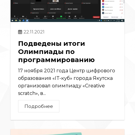
22.11.2021
Подведены итоги
Олимпиады по
программированию
17 ноября 2021 года Центр цифрового
образования «IT-куб» города Якутска
организовал олимпиаду «Creative
scratch», в...
Подробнее