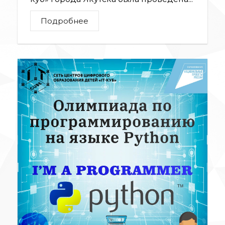
Подробнее