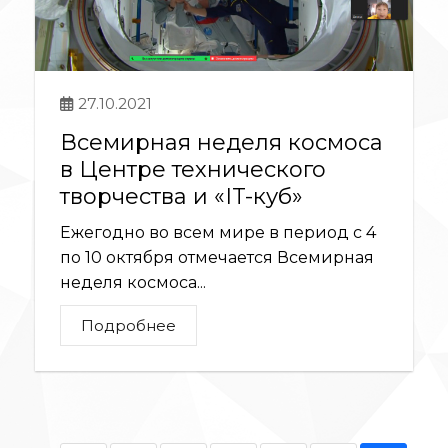
27.10.2021
Всемирная неделя космоса
в Центре технического
творчества и «IT-куб»
Ежегодно во всем мире в период с 4
по 10 октября отмечается Всемирная
неделя космоса...
Подробнее