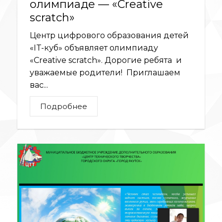
олимпиаде — «Creative
scratch»
Центр цифрового образования детей
«IT-куб» объявляет олимпиаду
«Creative scratch». Дорогие ребята и
уважаемые родители! Приглашаем
вас...
Подробнее