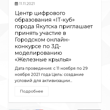
11.11.2021
Центр цифрового
образования «IT-куб»
города Якутска приглашает
принять участие в
Городском онлайн-
конкурсе по 3Д-
моделированию
«Железные крылья»
Дата проведения: с 11 ноября по 29
ноября 2021 года Цель: создание
условий для активизации...
Подробнее