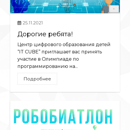
25.11.2021
Дорогие ребята!
Центр цифрового образования детей
“IT CUBE” приглашает вас принять
участие в Олимпиаде по
программированию на...
Подробнее