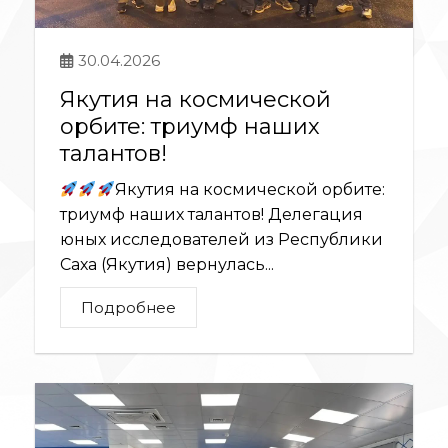
30.04.2026
Якутия на космической
орбите: триумф наших
талантов!
Якутия на космической орбите:
триумф наших талантов! Делегация
юных исследователей из Республики
Саха (Якутия) вернулась...
Подробнее