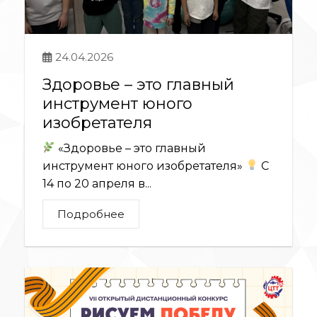
24.04.2026
Здоровье – это главный
инструмент юного
изобретателя
«Здоровье – это главный
инструмент юного изобретателя»
С
14 по 20 апреля в...
Подробнее