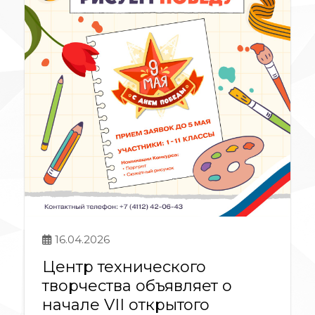
16.04.2026
Центр технического
творчества объявляет о
начале VII открытого