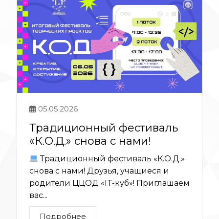
05.05.2026
Традиционный фестиваль
«К.О.Д.» снова с нами!
Традиционный фестиваль «К.О.Д.»
снова с нами! Друзья, учащиеся и
родители ЦЦОД «IT-куб»! Приглашаем
вас...
Подробнее