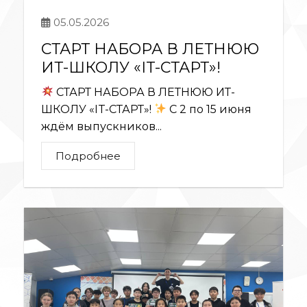
05.05.2026
СТАРТ НАБОРА В ЛЕТНЮЮ
ИТ-ШКОЛУ «IT-СТАРТ»!
СТАРТ НАБОРА В ЛЕТНЮЮ ИТ-
ШКОЛУ «IT-СТАРТ»!
С 2 по 15 июня
ждём выпускников...
Подробнее