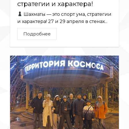
стратегии и характера!
Шахматы — это спорт ума, стратегии
и характера! 27 и 29 апреля в стенах...
Подробнее