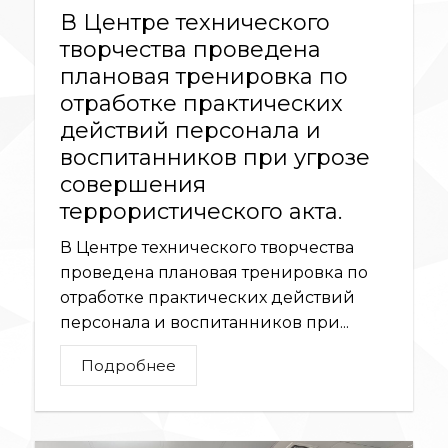
В Центре технического
творчества проведена
плановая тренировка по
отработке практических
действий персонала и
воспитанников при угрозе
совершения
террористического акта.
В Центре технического творчества
проведена плановая тренировка по
отработке практических действий
персонала и воспитанников при...
Подробнее