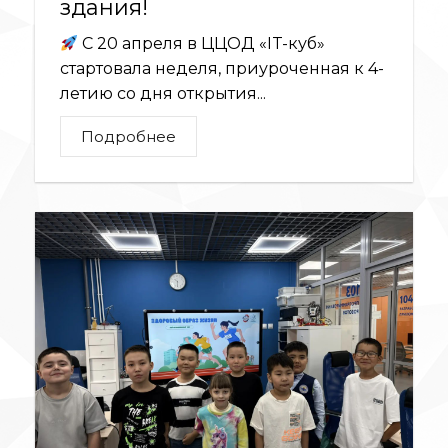
здания!
С 20 апреля в ЦЦОД «IT-куб»
стартовала неделя, приуроченная к 4-
летию со дня открытия...
Подробнее