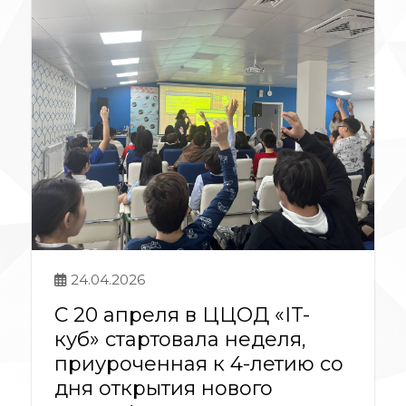
24.04.2026
С 20 апреля в ЦЦОД «IT-
куб» стартовала неделя,
приуроченная к 4-летию со
дня открытия нового