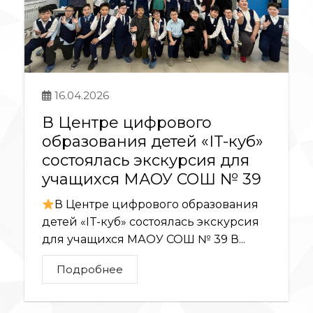
16.04.2026
В Центре цифрового
образования детей «IT-куб»
состоялась экскурсия для
учащихся МАОУ СОШ № 39
В Центре цифрового образования
детей «IT-куб» состоялась экскурсия
для учащихся МАОУ СОШ № 39 В...
Подробнее