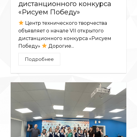
дистанционного конкурса
«Рисуем Победу»
Центр технического творчества
объявляет о начале VII открытого
дистанционного конкурса «Рисуем
Победу»
Дорогие...
Подробнее