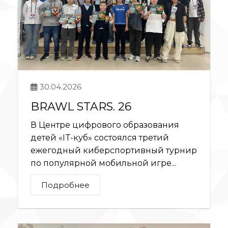
30.04.2026
BRAWL STARS. 26
В Центре цифрового образования
детей «IT-куб» состоялся третий
ежегодный киберспортивный турнир
по популярной мобильной игре...
Подробнее