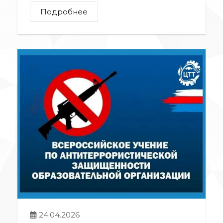
Подробнее
24.04.2026