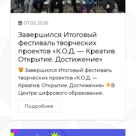
07.05.2026
Завершился Итоговый
фестиваль творческих
проектов «К.О.Д. — Креатив.
Открытие. Достижение»
Завершился Итоговый фестиваль
творческих проектов «К.О.Д. —
Креатив. Открытие. Достижение»
В
Центре цифрового образования...
Подробнее