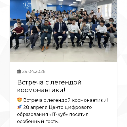
29.04.2026
Встреча с легендой
космонавтики!
Встреча с легендой космонавтики!
28 апреля Центр цифрового
образования «IT-куб» посетил
особенный гость...