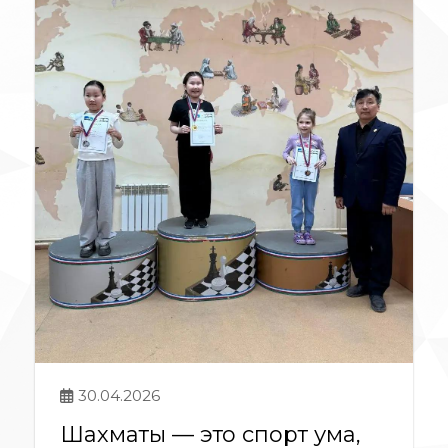
30.04.2026
Шахматы — это спорт ума,