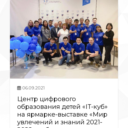
06.09.2021
Центр цифрового
образования детей «IT-куб»
на ярмарке-выставке «Мир
увлечений и знаний 2021-