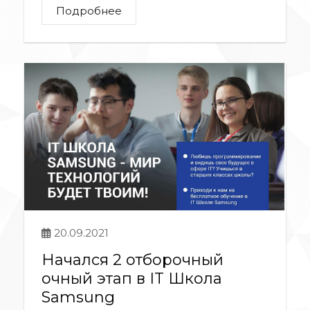
Подробнее
20.09.2021
Начался 2 отборочный
очный этап в IT Школа
Samsung