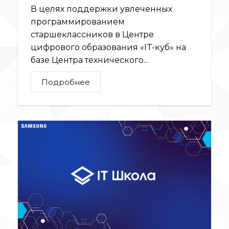
В целях поддержки увлеченных
программированием
старшеклассников в Центре
цифрового образования «IT-куб» на
базе Центра технического...
Подробнее