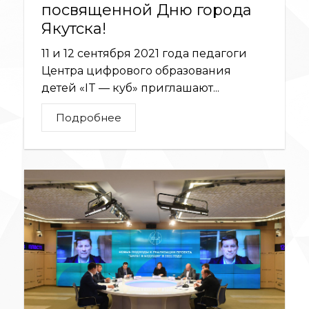
посвященной Дню города
Якутска!
11 и 12 сентября 2021 года педагоги
Центра цифрового образования
детей «IT — куб» приглашают...
Подробнее