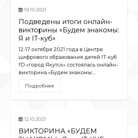
19.10.2021
Подведены итоги онлайн-
викторины «Будем знакомы:
Я и IT-куб»
12-17 октября 2021 года в Центре
цифрового образования детей IT-куб
ГО «город Якутск» состоялась онлайн-
викторина «Будем знакомы:...
Подробнее
12.10.2021
ВИКТОРИНА «БУДЕМ