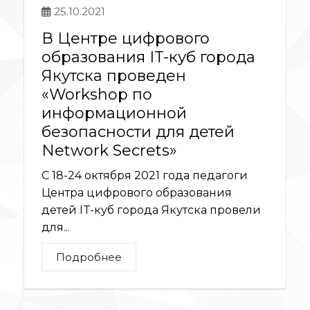
25.10.2021
В Центре цифрового
образования IT-куб города
Якутска проведен
«Workshop по
информационной
безопасности для детей
Network Secrets»
С 18-24 октября 2021 года педагоги
Центра цифрового образования
детей IT-куб города Якутска провели
для...
Подробнее