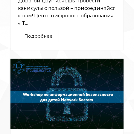
Дорогой друг! Хочешь провести
каникулы с пользой – присоединяйся
к нам! Центр цифрового образования
«IT...
Подробнее