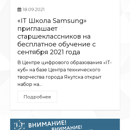
18.09.2021
«IT Школа Samsung»
приглашает
старшеклассников на
бесплатное обучение c
сентября 2021 года
В Центре цифрового образования «IT-
куб» на базе Центра технического
творчества города Якутска открыт
набор на...
Подробнее