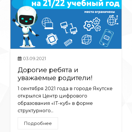
03.09.2021
Дорогие ребята и
уважаемые родители!
1 сентября 2021 года в городе Якутске
открылся Центр цифрового
образования «IT-куб» в форме
структурного...
Подробнее