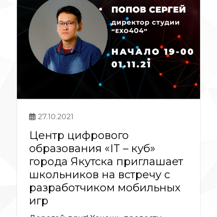
27.10.2021
Центр цифрового
образования «IT – куб»
города Якутска приглашает
школьников на встречу с
разработчиком мобильных
игр