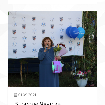
01.09.2021
В городе Якутске