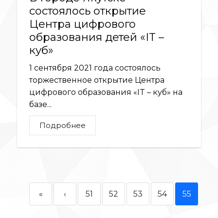
состоялось открытие
Центра цифрового
образования детей «IT –
куб»
1 сентября 2021 года состоялось
торжественное открытие Центра
цифрового образования «IT – куб» на
базе...
Подробнее
«
‹
51
52
53
54
55