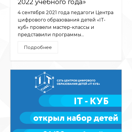
2022 учебного года»
4 сентября 2021 года педагоги Центра
цифрового образования детей «IT-
куб» провели мастер-классы и
представили программы...
Подробнее