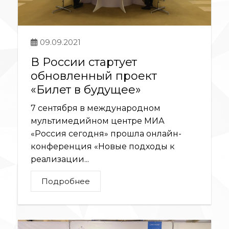
09.09.2021
В России стартует
обновленный проект
«Билет в будущее»
7 сентября в международном
мультимедийном центре МИА
«Россия сегодня» прошла онлайн-
конференция «Новые подходы к
реализации...
Подробнее