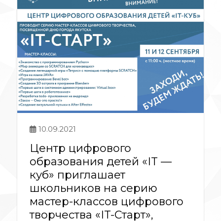
10.09.2021
Центр цифрового
образования детей «IT —
куб» приглашает
школьников на серию
мастер-классов цифрового
творчества «IT-Старт»,