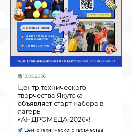
13.05.2026
Центр технического
творчества Якутска
объявляет старт набора в
лагерь
«АНДРОМЕДА-2026»!
Центр технического творчества