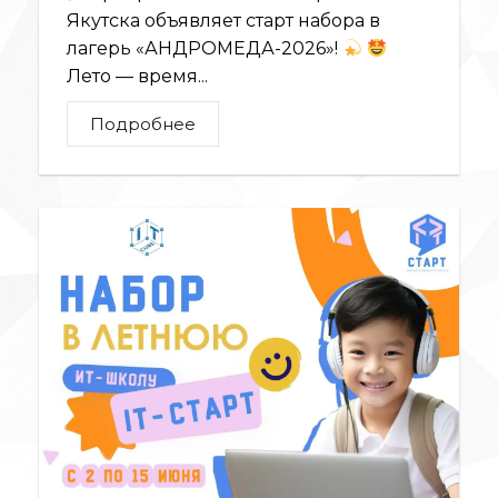
Якутска объявляет старт набора в
лагерь «АНДРОМЕДА-2026»!
Лето — время...
Подробнее