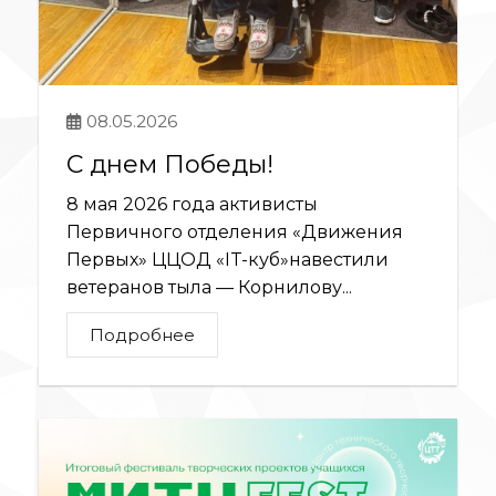
08.05.2026
С днем Победы!
8 мая 2026 года активисты
Первичного отделения «Движения
Первых» ЦЦОД «IT-куб»навестили
ветеранов тыла — Корнилову...
Подробнее