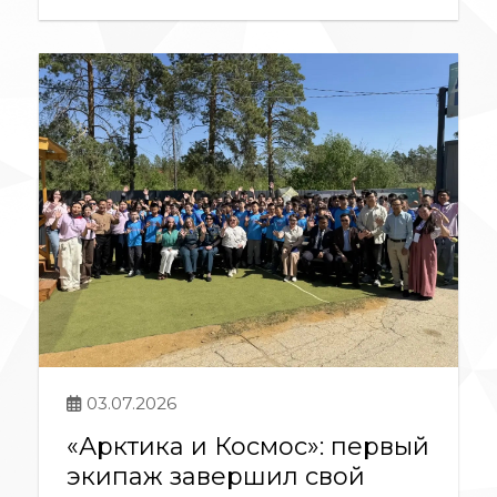
03.07.2026
«Арктика и Космос»: первый
экипаж завершил свой