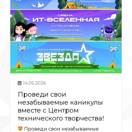
14.05.2026
Проведи свои
незабываемые каникулы
вместе с Центром
технического творчества!
Проведи свои незабываемые