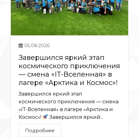
05.08.2026
Завершился яркий этап
космического приключения
— смена «IT-Вселенная» в
лагере «Арктика и Космос»!
Завершился яркий этап
космического приключения — смена
«IT-Вселенная» в лагере «Арктика и
Космос»!
Завершился яркий...
Подробнее