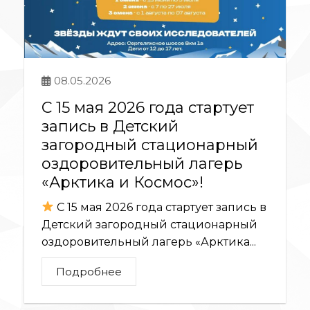
08.05.2026
С 15 мая 2026 года стартует
запись в Детский
загородный стационарный
оздоровительный лагерь
«Арктика и Космос»!
С 15 мая 2026 года стартует запись в
Детский загородный стационарный
оздоровительный лагерь «Арктика...
Подробнее