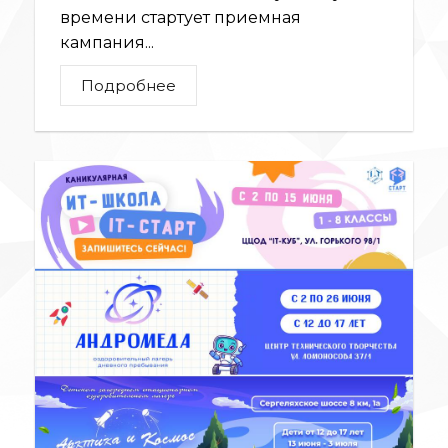
времени стартует приемная
кампания...
Подробнее