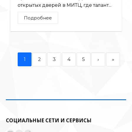
открытых дверей в МИТЦ, где талант...
Подробнее
1
2
3
4
5
›
»
СОЦИАЛЬНЫЕ СЕТИ И СЕРВИСЫ