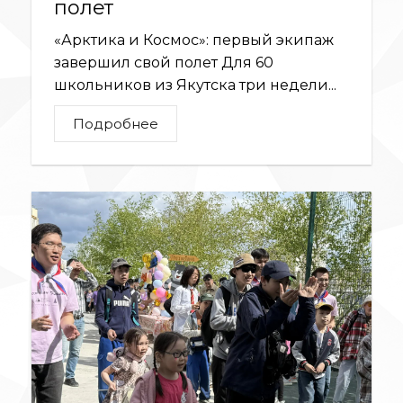
полет
«Арктика и Космос»: первый экипаж
завершил свой полет Для 60
школьников из Якутска три недели...
Подробнее