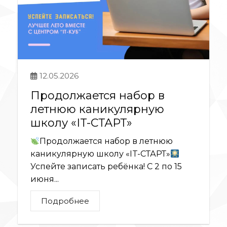
12.05.2026
Продолжается набор в
летнюю каникулярную
школу «IT-СТАРТ»
Продолжается набор в летнюю
каникулярную школу «IT-СТАРТ»
Успейте записать ребёнка! С 2 по 15
июня...
Подробнее