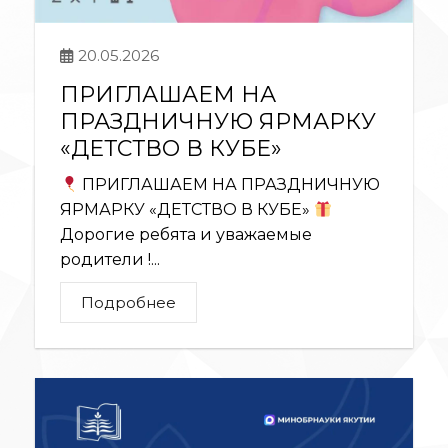
20.05.2026
ПРИГЛАШАЕМ НА
ПРАЗДНИЧНУЮ ЯРМАРКУ
«ДЕТСТВО В КУБЕ»
ПРИГЛАШАЕМ НА ПРАЗДНИЧНУЮ
ЯРМАРКУ «ДЕТСТВО В КУБЕ»
Дорогие ребята и уважаемые
родители !...
Подробнее