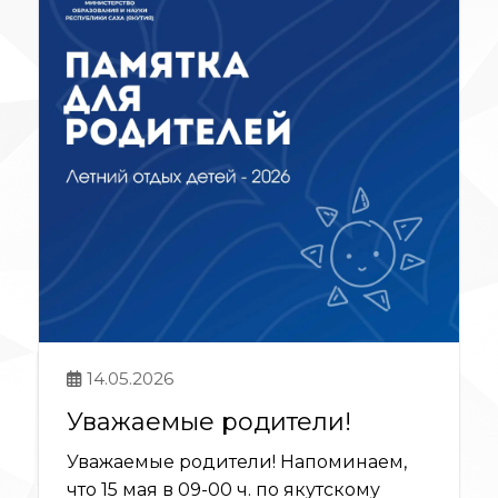
14.05.2026
Уважаемые родители!
Уважаемые родители! Напоминаем,
что 15 мая в 09-00 ч. по якутскому