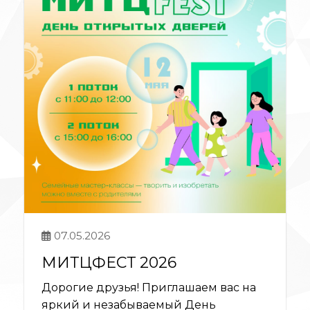
07.05.2026
МИТЦФЕСТ 2026
Дорогие друзья! Приглашаем вас на
яркий и незабываемый День