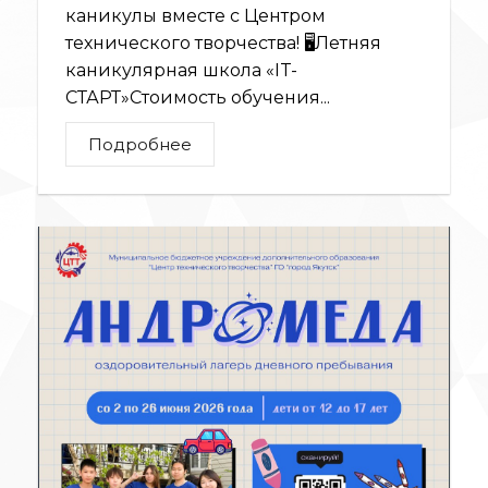
каникулы вместе с Центром
технического творчества! 🖥Летняя
каникулярная школа «IT-
СТАРТ»Стоимость обучения...
Подробнее