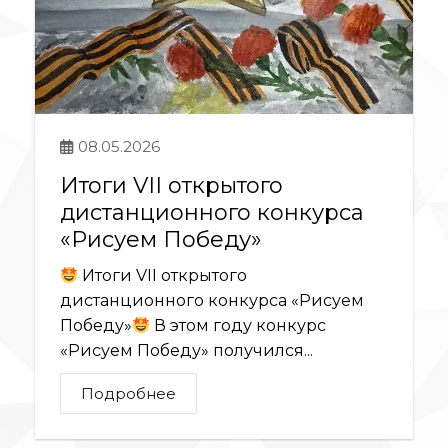
08.05.2026
Итоги VII открытого
дистанционного конкурса
«Рисуем Победу»
Итоги VII открытого
дистанционного конкурса «Рисуем
Победу»
В этом году конкурс
«Рисуем Победу» получился...
Подробнее