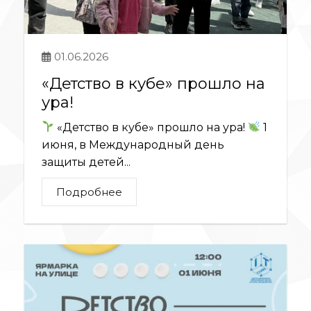
01.06.2026
«Детство в кубе» прошло на
ура!
«Детство в кубе» прошло на ура!
1
июня, в Международный день
защиты детей...
Подробнее