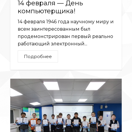
14 февраля — День
компьютерщика!
14 февраля 1946 года научному миру и
всем заинтересованным был
продемонстрирован первый реально
работающий электронный...
Подробнее