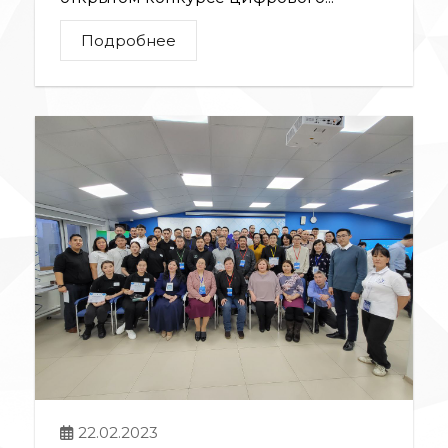
Подробнее
22.02.2023