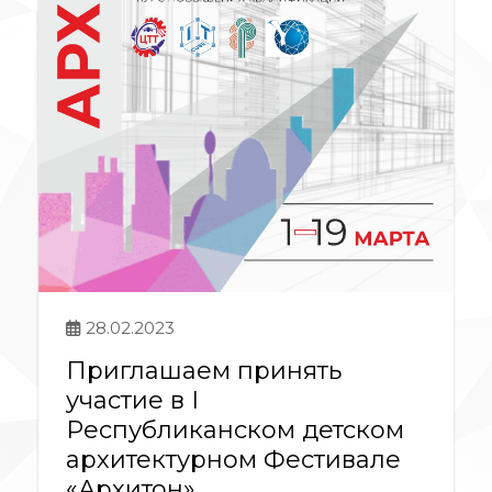
28.02.2023
Приглашаем принять
участие в I
Республиканском детском
архитектурном Фестивале
«Архитон»