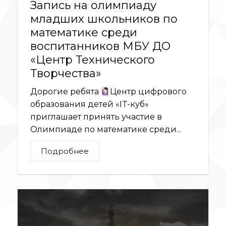
Запись на олимпиаду
младших школьников по
математике среди
воспитанников МБУ ДО
«Центр Технического
Творчества»
Дорогие ребята
Центр цифрового
образования детей «IT-куб»
приглашает принять участие в
Олимпиаде по математике среди...
Подробнее