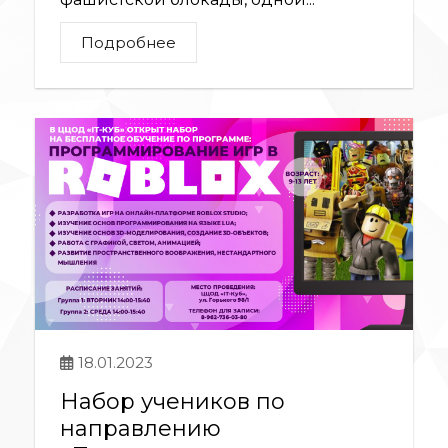
Подробнее
18.01.2023
Набор учеников по
направлению