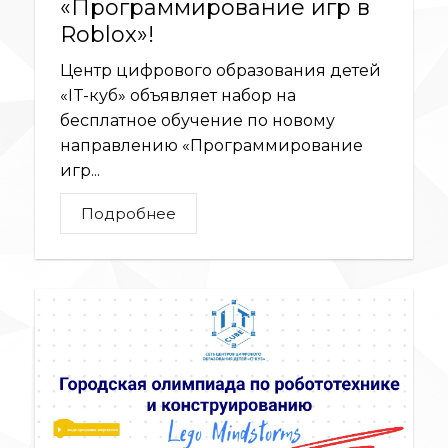
«Программирование игр в
Roblox»!
Центр цифрового образования детей
«IT-куб» объявляет набор на
бесплатное обучение по новому
направлению «Программирование
игр...
Подробнее