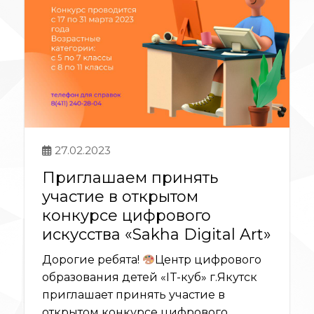
27.02.2023
Приглашаем принять
участие в открытом
конкурсе цифрового
искусства «Sakha Digital Art»
Дорогие ребята!
Центр цифрового
образования детей «IT-куб» г.Якутск
приглашает принять участие в
открытом конкурсе цифрового...