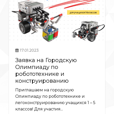
17.01.2023
Заявка на Городскую
Олимпиаду по
робототехнике и
конструированию
Приглашаем на городскую
Олимпиаду по робототехнике и
легоконструированию учащихся 1 – 5
классов! Для участия...