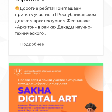
Дорогие ребята!Приглашаем
принять участие в I Республиканском
детском архитектурном Фестивале
«Архитон» в рамках Декады научно-
технического...
Подробнее