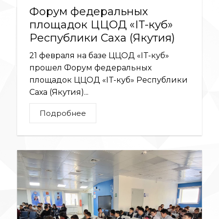
Форум федеральных
площадок ЦЦОД «IT-куб»
Республики Саха (Якутия)
21 февраля на базе ЦЦОД «IT-куб»
прошел Форум федеральных
площадок ЦЦОД «IT-куб» Республики
Саха (Якутия)...
Подробнее