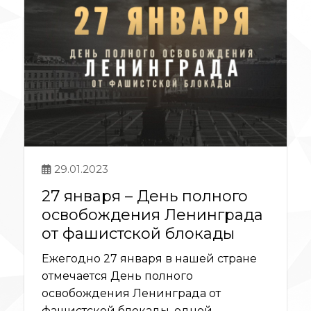
29.01.2023
27 января – День полного
освобождения Ленинграда
от фашистской блокады
Ежегодно 27 января в нашей стране
отмечается День полного
освобождения Ленинграда от
фашистской блокады, одной...