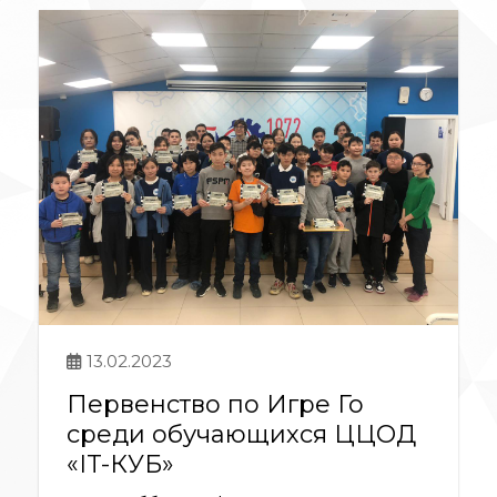
13.02.2023
Первенство по Игре Го
среди обучающихся ЦЦОД
«IT-КУБ»