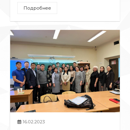
Подробнее
16.02.2023