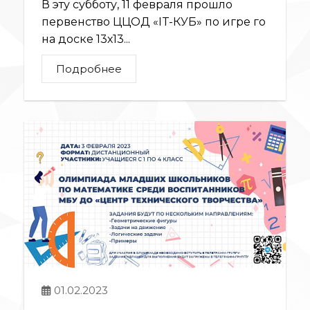
В эту субботу, 11 февраля прошло
первенство ЦЦОД «IT-КУБ» по игре го
на доске 13х13...
Подробнее
01.02.2023