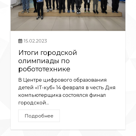
15.02.2023
Итоги городской
олимпиады по
робототехнике
В Центре цифрового образования
детей «IT-куб» 14 февраля в честь Дня
компьютерщика состоялся финал
городской...
Подробнее