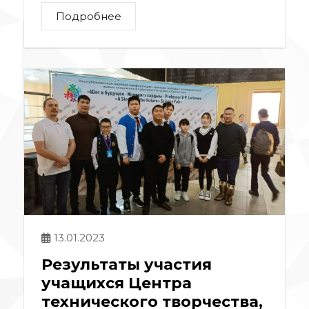
Подробнее
13.01.2023
Результаты участия
учащихся Центра
технического творчества,