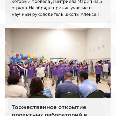
который провела Дмитриева Мария из 3
отряда. На обряде принял участие и
научный руководитель школы Алексей…
Торжественное открытие
проектных лабораторий в