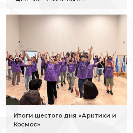
Итоги шестого дня «Арктики и
Космос»