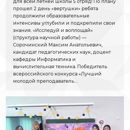
для всей летней школы 5 отряд! По плану
прошел 2 день «вертушки» ребята
продолжили образовательные
интенсивы углубили и подкрепили свои
знания. «Исследуй и воплощай»
(структура научной работы) —
Сорочинский Максим Анатольевич,
кандидат педагогических наук, доцент
кафедры Информатика и
вычислительная техника. Победитель
всероссийского конкурса «Лучший
молодой преподаватель…