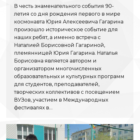
В честь знаменательного события 90-
летия со дня рождения первого в мире
космонавта Юрия Алексеевича Гагарина
произошло историческое событие для
наших ребят, а именно встреча с
Наталией Борисовной Гагариной,
племянницей Юрия Гагарина. Наталья
Борисовна является автором и
организатором многочисленных
образовательных и культурных программ
для студентов, преподавателей,
творческих коллективов с посещением
ВУЗов, участием в Международных
фестивалях в…