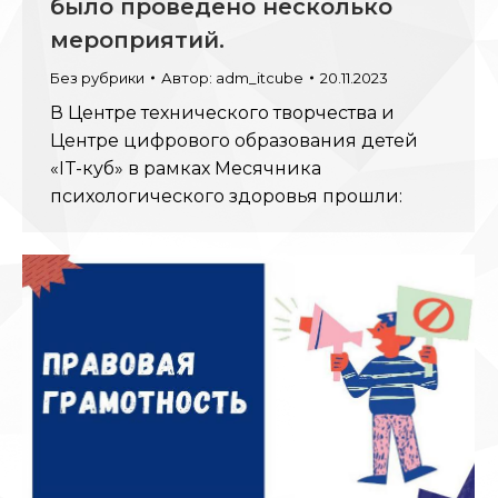
было проведено несколько
мероприятий.
Без рубрики
Автор:
adm_itcube
20.11.2023
В Центре технического творчества и
Центре цифрового образования детей
«IT-куб» в рамках Месячника
психологического здоровья прошли: