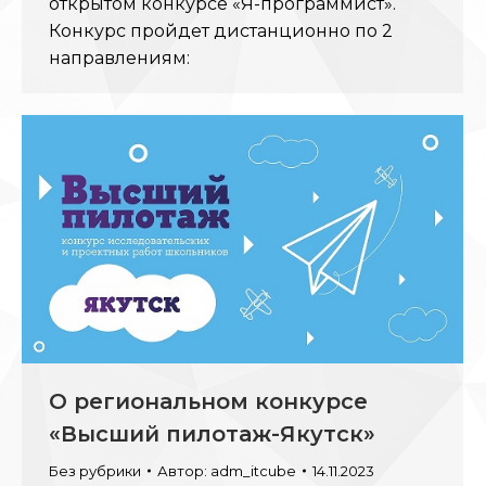
открытом конкурсе «Я-программист».
Конкурс пройдет дистанционно по 2
направлениям:
О региональном конкурсе
«Высший пилотаж-Якутск»
Без рубрики
Автор:
adm_itcube
14.11.2023