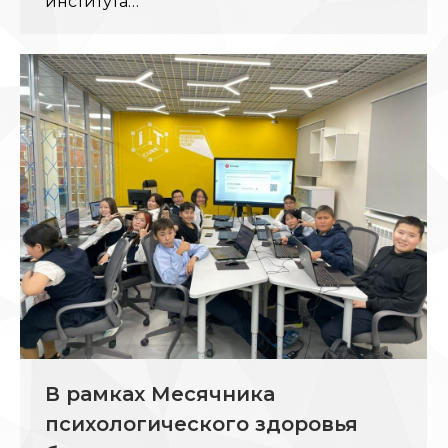
института…
В рамках Месячника
психологического здоровья