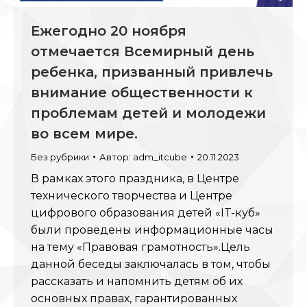
Ежегодно 20 ноября
отмечается Всемирный день
ребенка, призванный привлечь
внимание общественности к
проблемам детей и молодежи
во всем мире.
Без рубрики
Автор:
adm_itcube
20.11.2023
В рамках этого праздника, в Центре
технического творчества и Центре
цифрового образования детей «IT-куб»
были проведены информационные часы
на тему «Правовая грамотность».Цель
данной беседы заключалась в том, чтобы
рассказать и напомнить детям об их
основных правах, гарантированных