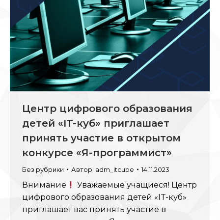
Центр цифрового образования
детей «IT-куб» приглашает
принять участие в открытом
конкурсе «Я-программист»
Без рубрики
Автор:
adm_itcube
14.11.2023
Внимание
Уважаемые учащиеся! Центр
цифрового образования детей «IT-куб»
приглашает вас принять участие в