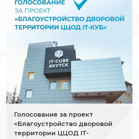
Голосование за проект
«Благоустройство дворовой
территории ЦЦОД IT-