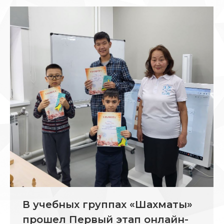
В учебных группах «Шахматы»
прошел Первый этап онлайн-