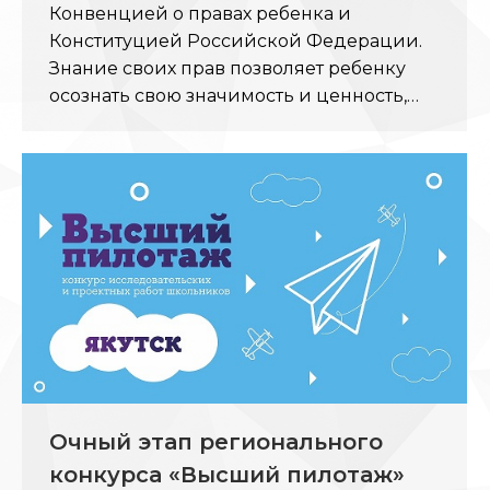
Конвенцией о правах ребенка и
Конституцией Российской Федерации.
Знание своих прав позволяет ребенку
осознать свою значимость и ценность,…
Очный этап регионального
конкурса «Высший пилотаж»