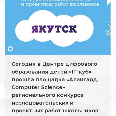
Сегодня в Центре цифрового
образования детей «IT-куб»
прошла площадка «Авангард.
Computer Science»
регионального конкурса
исследовательских и
проектных работ школьников