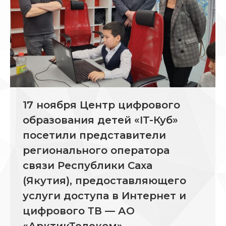
17 ноября Центр цифрового
образования детей «IT-Куб»
посетили представители
регионального оператора
связи Республики Саха
(Якутия), предоставляющего
услуги доступа в Интернет и
цифрового ТВ — АО