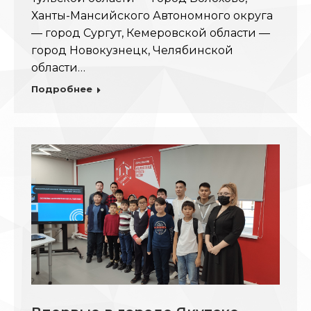
Ханты-Мансийского Автономного округа
— город Сургут, Кемеровской области —
город Новокузнецк, Челябинской
области…
Подробнее