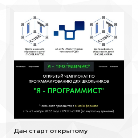
Дан старт открытому