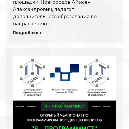
площадки, Новгородов Айисен
Александрович, педагог
дополнительного образования по
направлению…
Подробнее