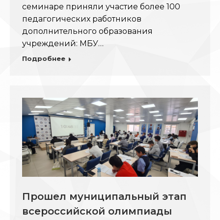
семинаре приняли участие более 100
педагогических работников
дополнительного образования
учреждений: МБУ…
Подробнее
Прошел муниципальный этап
всероссийской олимпиады