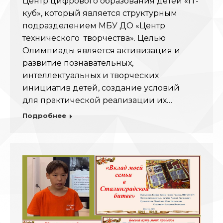
Центр цифрового образования детей «IT-
куб», который является структурным
подразделением МБУ ДО «Центр
технического творчества». Целью
Олимпиады является активизация и
развитие познавательных,
интеллектуальных и творческих
инициатив детей, создание условий
для практической реализации их…
Подробнее