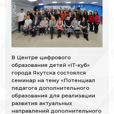
В Центре цифрового
образования детей «IT-куб»
города Якутска состоялся
семинар на тему «Потенциал
педагога дополнительного
образования для реализации
развития актуальных
направлений дополнительного