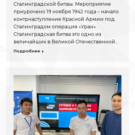
Сталинградской битвы. Мероприятие
приурочено 19 ноября 1942 года – начало
контрнаступление Красной Армии под
Сталинградом операция «Уран».
Сталинградская битва это одно из
величайших в Великой Отечественной…
Подробнее