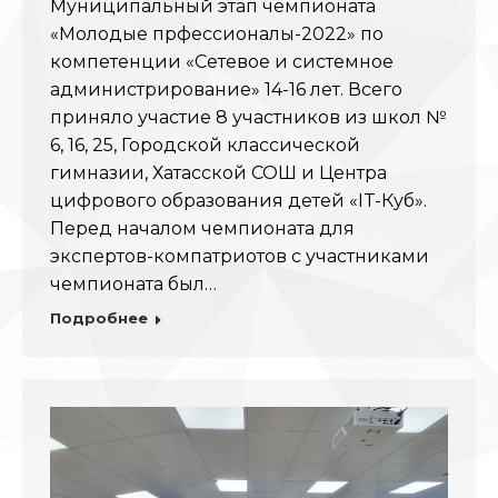
Муниципальный этап чемпионата
«Молодые прфессионалы-2022» по
компетенции «Сетевое и системное
администрирование» 14-16 лет. Всего
приняло участие 8 участников из школ №
6, 16, 25, Городской классической
гимназии, Хатасской СОШ и Центра
цифрового образования детей «IT-Куб».
Перед началом чемпионата для
экспертов-компатриотов с участниками
чемпионата был…
Подробнее