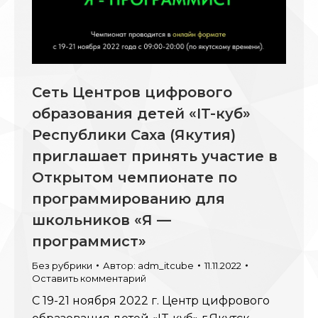
Сеть Центров цифрового
образования детей «IT-куб»
Республики Саха (Якутия)
приглашает принять участие в
Открытом чемпионате по
программированию для
школьников «Я —
программист»
Без рубрики
Автор:
adm_itcube
11.11.2022
Оставить комментарий
С 19-21 ноября 2022 г. Центр цифрового