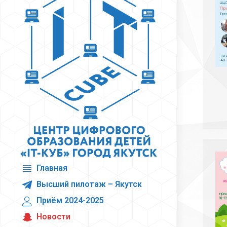
Главная
Высший пилотаж – Якутск
Приём 2024-2025
Новости