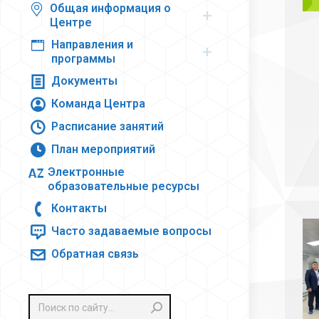
Общая информация о
Центре
Направления и
программы
Документы
Команда Центра
Расписание занятий
План мероприятий
Электронные
образовательные ресурсы
Контакты
Часто задаваемые вопросы
Обратная связь
Поиск: