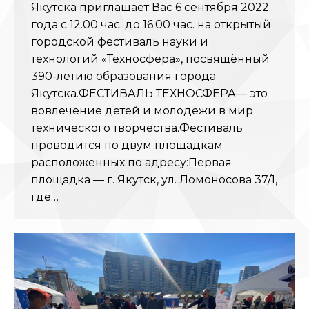
Якутска приглашает Вас 6 сентября 2022
года с 12.00 час. до 16.00 час. на открытый
городской фестиваль науки и
технологий «Техносфера», посвящённый
390-летию образования города
Якутска.ФЕСТИВАЛЬ ТЕХНОСФЕРА— это
вовлечение детей и молодежи в мир
технического творчества.Фестиваль
проводится по двум площадкам
расположенных по адресу:Первая
площадка — г. Якутск, ул. Ломоносова 37/1,
где…