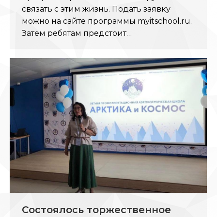
связать с этим жизнь. Подать заявку
можно на сайте программы myitschool.ru.
Затем ребятам предстоит…
Состоялось торжественное