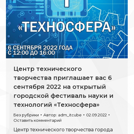
Центр технического
творчества приглашает вас 6
сентября 2022 на открытый
городской фестиваль науки и
технологий «Техносфера»
Без рубрики
Автор:
adm_itcube
02.09.2022
Оставить комментарий
Центр технического творчества города