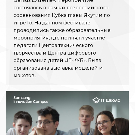
Genius Extreme». Мероприятие
состоялось в рамках всероссийского
соревнования Кубка главы Якутии по
игре Го. На данном фестивале
проводились также образовательные
мероприятия, где приняли участие
педагоги Центра технического
творчества и Центра цифрового
образования детей «IT-КУБ». Была
организована выставка моделей и
макетов,…