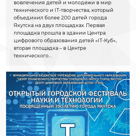
вовлечения детей и молодежи в мир
технического и IT-творчества, который
объединил более 200 детей города
Якутска на двух площадках. Первая
площадка прошла в здании Центра
цифрового образования детей «IT-Куб»,
вторая площадка – в Центре
технического…