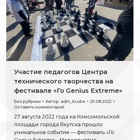
Участие педагогов Центра
технического творчества на
фестивале «Го Genius Extreme»
Без рубрики
Автор:
adm_itcube
29.08.2022
Оставить комментарий
27 августа 2022 года на Комсомольской
площади города Якутска прошло
уникальное событие — фестиваль «Го