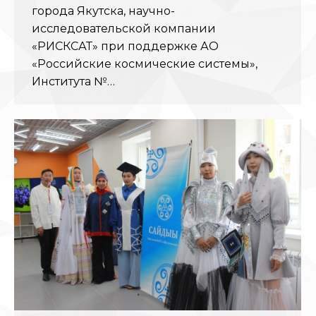
города Якутска, научно-
исследовательской компании
«РИСКСАТ» при поддержке АО
«Российские космические системы»,
Института №…