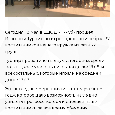
Сегодня, 13 мая в ЦЦОД «IT-куб» прошел
Итоговый Турнир по игре го, который собрал 37
воспитанников нашего кружка из разных
групп.
Турнир проводился в двух категориях: среди
тех, кто уже имеет опыт игры на доске 19х19, и
всех остальных, которые играли на средней
доске 13х13.
Это последнее мероприятие в этом учебном
году, которое дало возможность наглядно
увидеть прогресс, который сделали наши
воспитанники за все время обучения.