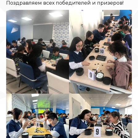
Поздравляем всех победителей и призеров!