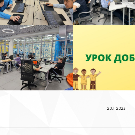
20.11.2023
вигация