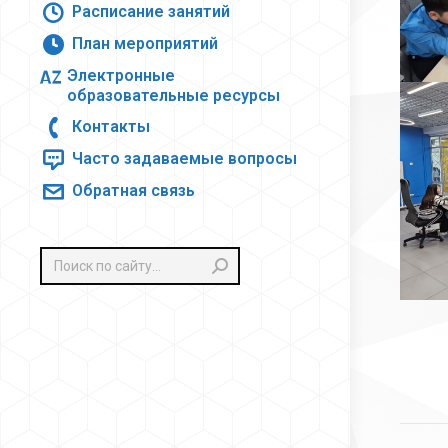
Расписание занятий
План мероприятий
Электронные
образовательные ресурсы
Контакты
Часто задаваемые вопросы
Обратная связь
Поиск:
На