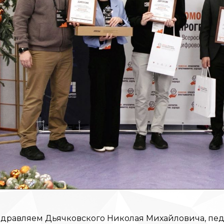
дравляем Дьячковского Николая Михайловича, пед