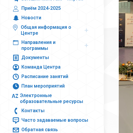
Приём 2024-2025
Новости
Общая информация о
Центре
Направления и
программы
Документы
Команда Центра
Расписание занятий
План мероприятий
Электронные
образовательные ресурсы
Контакты
Часто задаваемые вопросы
Обратная связь