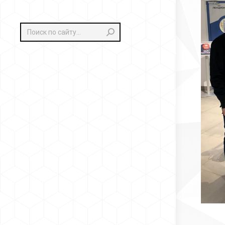
Поиск: