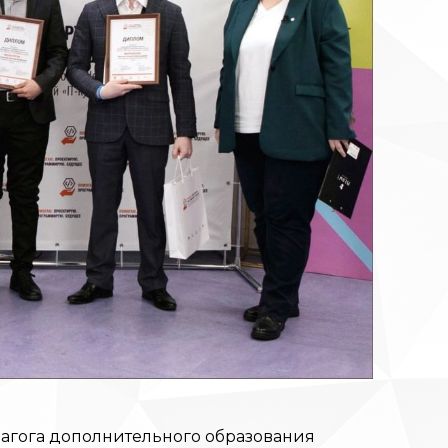
агога дополнительного образования