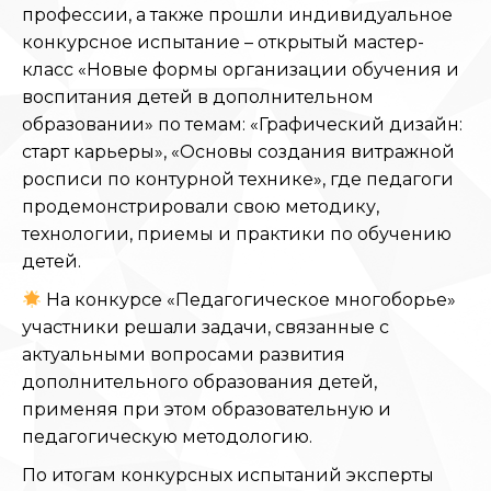
профессии, а также прошли индивидуальное
конкурсное испытание – открытый мастер-
класс «Новые формы организации обучения и
воспитания детей в дополнительном
образовании» по темам: «Графический дизайн:
старт карьеры», «Основы создания витражной
росписи по контурной технике», где педагоги
продемонстрировали свою методику,
технологии, приемы и практики по обучению
детей.
На конкурсе «Педагогическое многоборье»
участники решали задачи, связанные с
актуальными вопросами развития
дополнительного образования детей,
применяя при этом образовательную и
педагогическую методологию.
По итогам конкурсных испытаний эксперты