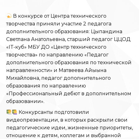
В конкурсе от Центра технического
творчества приняли участие 2 педагога
дополнительного образования: Цыпандина
Светлана Анатольевна, старший педагог ЦЦОД
«IT-куб» МБУ ДО «Центр технического
творчества» по направлению «Педагог
дополнительного образования по технической
направленности» и Матвеева Айыына
Михайловна, педагог дополнительного
образования по направлению
«Профессиональный дебют в дополнительном
образовании».
Конкурсанты подготовили
видеопрезентации, в которых раскрыли свои
педагогические идеи, жизненные приоритеты,
отношение к детям, коллегам и выбранной