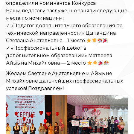
определили номинантов Конкурса.
Наши педагоги заслуженно заняли следующие
места по номинациям:
✓ «Педагог дополнительного образования по
технической направленности» Цыпандина
Светлана Анатольевна – 1 место
✓ «Профессиональный дебют в
дополнительном образовании» Матвеева
Айыына Михайловна — 2 место
Желаем Светлане Анатольевне и Айыыне
Михайловне дальнейших профессиональных
успехов! Поздравляем!