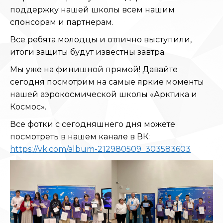
поддержку нашей школы всем нашим
спонсорам и партнерам.
Все ребята молодцы и отлично выступили,
итоги защиты будут известны завтра.
Мы уже на финишной прямой! Давайте
сегодня посмотрим на самые яркие моменты
нашей аэрокосмической школы «Арктика и
Космос».
Все фотки с сегодняшнего дня можете
посмотреть в нашем канале в ВК:
https://vk.com/album-212980509_303583603