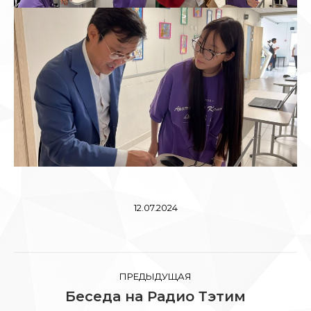
12.07.2024
Навигация
ПРЕДЫДУЩАЯ
по
Беседа на Радио Тэтим
Предыдущая