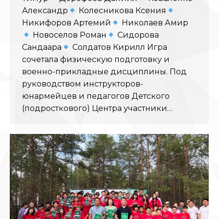
Александр
Колесникова Ксения
Никифоров Артемий
Николаев Амир
Новоселов Роман
Сидорова
Сандаара
Солдатов Кирилл Игра
сочетала физическую подготовку и
военно-прикладные дисциплины. Под
руководством инструкторов-
юнармейцев и педагогов Детского
(подросткового) Центра участники…