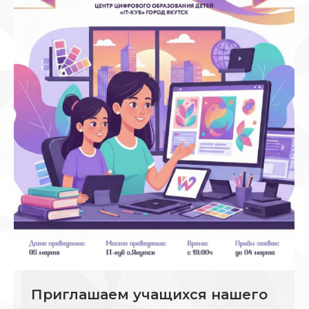
Приглашаем учащихся нашего