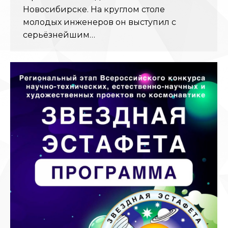
Новосибирске. На круглом столе
молодых инженеров он выступил с
серьёзнейшим…