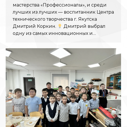
мастерства «Профессионалы», и среди
лучших из лучших — воспитанник Центра
технического творчества г. Якутска
Дмитрий Коркин.
Дмитрий выбрал
одну из самых инновационных и…