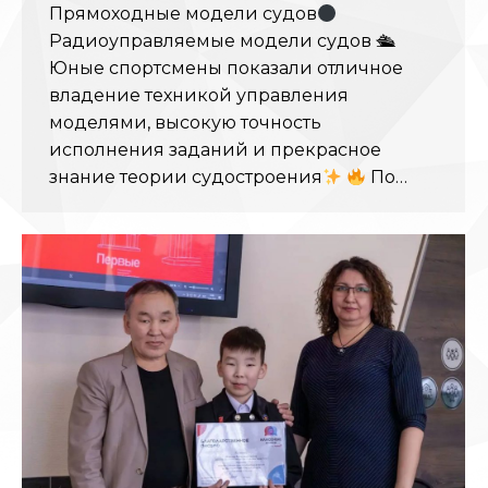
Прямоходные модели судов
Радиоуправляемые модели судов 🛳
Юные спортсмены показали отличное
владение техникой управления
моделями, высокую точность
исполнения заданий и прекрасное
знание теории судостроения
По…