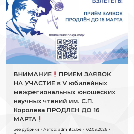
ВНИМАНИЕ
ПРИЕМ ЗАЯВОК
НА УЧАСТИЕ в V юбилейных
межрегиональных юношеских
научных чтений им. С.П.
Королева ПРОДЛЕН ДО 16
МАРТА
Без рубрики
Автор:
adm_itcube
02.03.2026