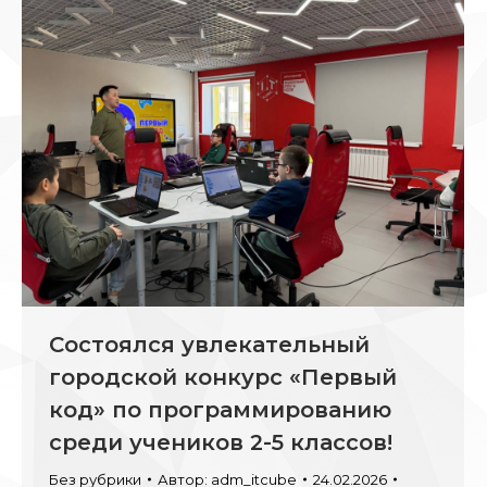
Состоялся увлекательный
городской конкурс «Первый
код» по программированию
среди учеников 2-5 классов!
Без рубрики
Автор:
adm_itcube
24.02.2026