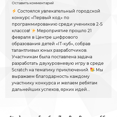
Оставить комментарий
Состоялся увлекательный городской
конкурс «Первый код» по
программированию среди учеников 2-5
классов!
Мероприятие прошло 21
февраля в Центре цифрового
образования детей «IT-куб», собрав
талантливых юных разработчиков.
Участникам была поставлена задача
разработать двухуровневую игру в среде
Scratch на тематику приключений.
Мы
выражаем благодарность каждому
участнику конкурса и желаем ребятам
дальнейших успехов, ярких идей…