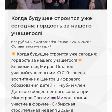
Когда будущее строится уже
сегодня: гордость за нашего
учащегося!
Без рубрики
Автор:
adm_itcube
26.02.2026
Оставить комментарий
Когда будущее строится уже сегодня:
гордость за нашего учащегося!
Знакомьтесь, Мирон Потапов —
учащийся школы им. Ф.С. Гоголева,
воспитанник Центра цифрового
образования детей «IT-куб» и член
Детского общественного совета при
Минстрое России!
Мирон принял
участие в форуме «Сибирская
строительная неделя 2026» в