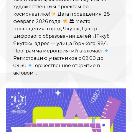
художественным проектам по
космонавтике!
Дата проведения: 28
февраля 2026 года.
🏛 Место
проведения: город Якутск, Центр
цифрового образования детей «IT-куб.
Якутск», адрес — улица Горького, 98/1.
Программа мероприятий включает:
Регистрацию участников с 09:00 до
09:30.
Торжественное открытие в
актовом…