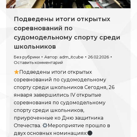
Подведены итоги открытых
соревнований по
судомодельному спорту среди
школьников
Без рубрики
Автор:
adm_itcube
26.02.2026
Оставить комментарий
Подведены итоги открытых
соревнований по судомодельному
спорту среди школьников Сегодня, 26
января завершились IV открытые
соревнования по судомодельному
спорту среди школьников,
приуроченные ко Дню защитника
Отечества.
Мероприятие прошло в
двух основных номинациях: