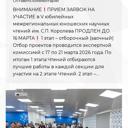
Оставить комментарий
ВНИМАНИЕ
ПРИЕМ ЗАЯВОК НА
УЧАСТИЕ в V юбилейных
межрегиональных юношеских научных
чтений им. С.П. Королева ПРОДЛЕН ДО
16 МАРТА
1 этап – отборочный (заочный)
Отбор проектов проводится экспертной
комиссией с 17 по 21 марта 2026 года. По
итогам 1 этапа Чтений отбираются
лучшие работы в каждой секции для
участия на 2 этапе Чтений. 2 этап –…