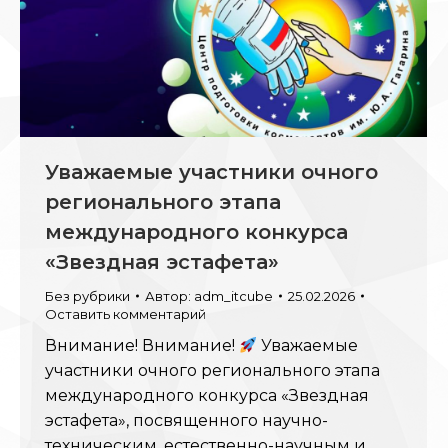
Уважаемые участники очного
регионального этапа
международного конкурса
«Звездная эстафета»
Без рубрики
Автор:
adm_itcube
25.02.2026
Оставить комментарий
Внимание! Внимание!
Уважаемые
участники очного регионального этапа
международного конкурса «Звездная
эстафета», посвященного научно-
техническим, естественно-научным и