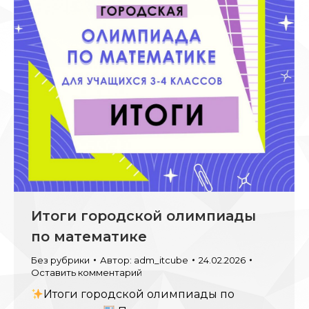
Итоги городской олимпиады
по математике
Без рубрики
Автор:
adm_itcube
24.02.2026
Оставить комментарий
Итоги городской олимпиады по