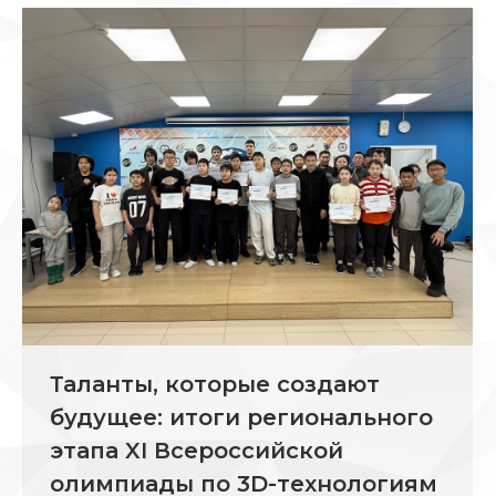
Таланты, которые создают
будущее: итоги регионального
этапа XI Всероссийской
олимпиады по 3D-технологиям