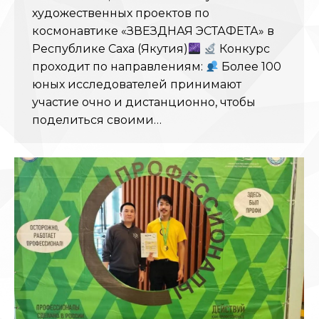
художественных проектов по
космонавтике «ЗВЕЗДНАЯ ЭСТАФЕТА» в
Республике Саха (Якутия)
Конкурс
проходит по направлениям:
Более 100
юных исследователей принимают
участие очно и дистанционно, чтобы
поделиться своими…