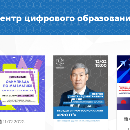
ентр цифрового образования
11.02.2026