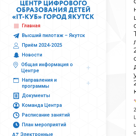
Главная
Высший пилотаж – Якутск
Приём 2024-2025
Новости
Общая информация о
Центре
Направления и
программы
Документы
Команда Центра
Расписание занятий
План мероприятий
Электронные