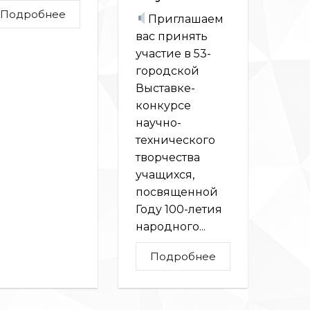
Подробнее
Приглашаем
вас принять
участие в 53-
городской
Выставке-
конкурсе
научно-
технического
творчества
учащихся,
посвященной
Году 100-летия
народного...
Подробнее