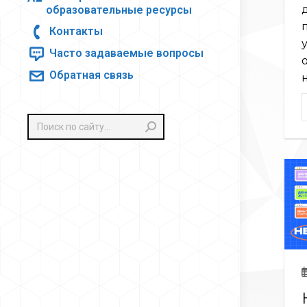
образовательные ресурсы
Контакты
Часто задаваемые вопросы
Обратная связь
Поиск: