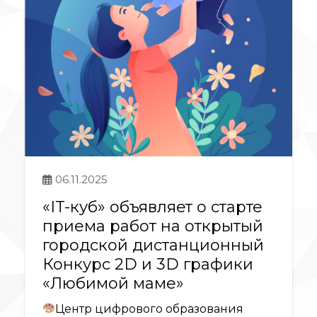
06.11.2025
«IT-куб» объявляет о старте
приема работ на открытый
городской дистанционный
Конкурс 2D и 3D графики
«Любимой маме»
Центр цифрового образования