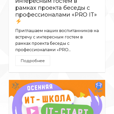
интересным гостем в
рамках проекта беседы с
профессионалами «PRO IT»
Приглашаем наших воспитанников на
встречу с интересным гостем в
рамках проекта беседы с
профессионалами «PRO...
Подробнее