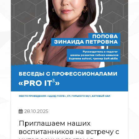
28.10.2025
Приглашаем наших
воспитанников на встречу с