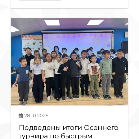
28.10.2025
Подведены итоги Осеннего
турнира по быстрым