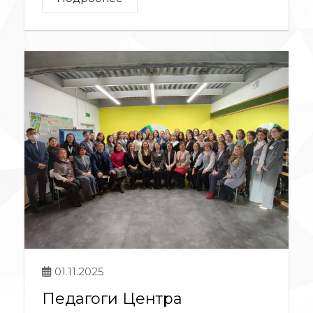
01.11.2025
Педагоги Центра