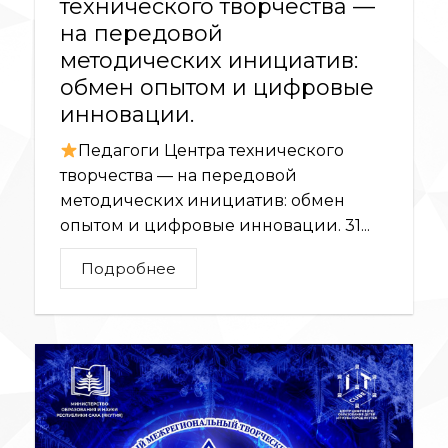
технического творчества —
на передовой
методических инициатив:
обмен опытом и цифровые
инновации.
Педагоги Центра технического
творчества — на передовой
методических инициатив: обмен
опытом и цифровые инновации. 31...
Подробнее