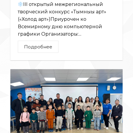
III открытый межрегиональный
творческий конкурс «Тымныы арт»
(«Холод арт»)Приурочен ко
Всемирному дню компьютерной
графики Организаторы:...
Подробнее