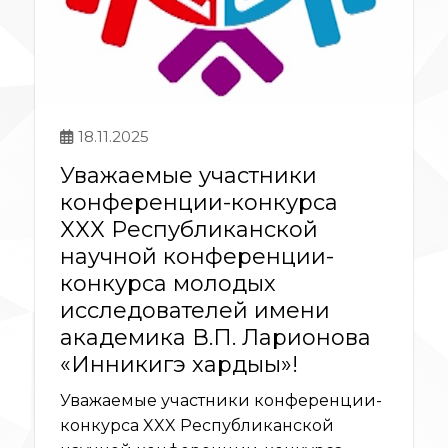
18.11.2025
Уважаемые участники
конференции-конкурса
XXX Республиканской
научной конференции-
конкурса молодых
исследователей имени
академика В.П. Ларионова
«Инникигэ хардыы»!
Уважаемые участники конференции-
конкурса XXX Республиканской