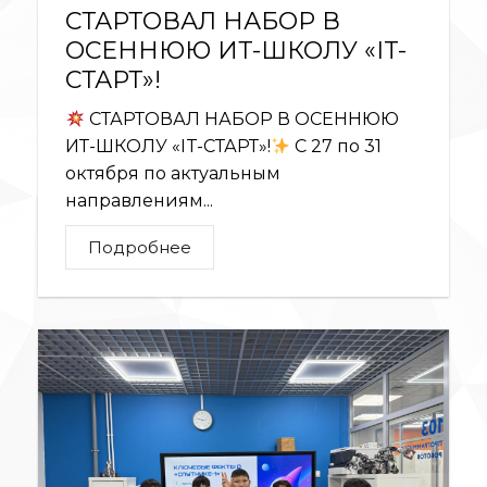
СТАРТОВАЛ НАБОР В
ОСЕННЮЮ ИТ-ШКОЛУ «IT-
СТАРТ»!
СТАРТОВАЛ НАБОР В ОСЕННЮЮ
ИТ-ШКОЛУ «IT-СТАРТ»!
С 27 по 31
октября по актуальным
направлениям...
Подробнее