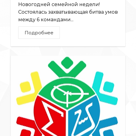
Новогодней семейной недели!
Состоялась захватывающая битва умов
между 6 командами...
Подробнее