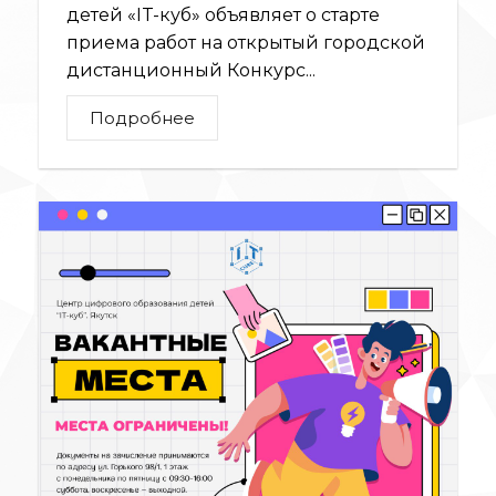
детей «IT-куб» объявляет о старте
приема работ на открытый городской
дистанционный Конкурс...
Подробнее