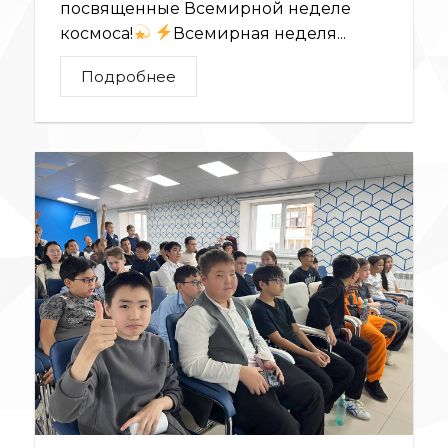
посвященные Всемирной неделе
космоса!
Всемирная неделя...
Подробнее