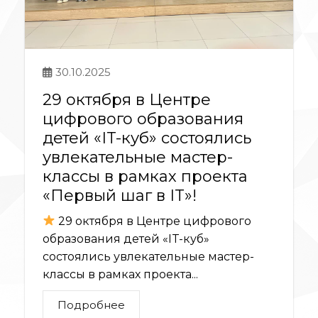
30.10.2025
29 октября в Центре
цифрового образования
детей «IT-куб» состоялись
увлекательные мастер-
классы в рамках проекта
«Первый шаг в IT»!
29 октября в Центре цифрового
образования детей «IT-куб»
состоялись увлекательные мастер-
классы в рамках проекта...
Подробнее