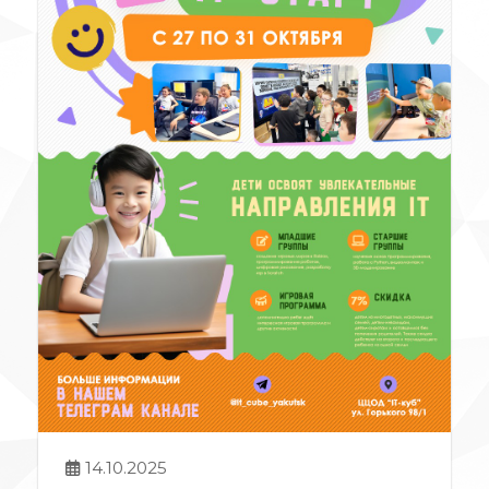
14.10.2025