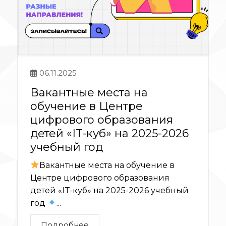
06.11.2025
Вакантные места на
обучение в Центре
цифрового образования
детей «IT-куб» на 2025-2026
учебный год
Вакантные места на обучение в
Центре цифрового образования
детей «IT-куб» на 2025-2026 учебный
год
...
Подробнее