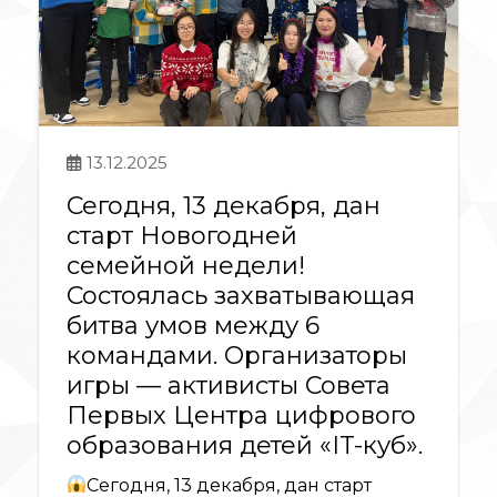
13.12.2025
Сегодня, 13 декабря, дан
старт Новогодней
семейной недели!
Состоялась захватывающая
битва умов между 6
командами. Организаторы
игры — активисты Совета
Первых Центра цифрового
образования детей «IT-куб».
Сегодня, 13 декабря, дан старт