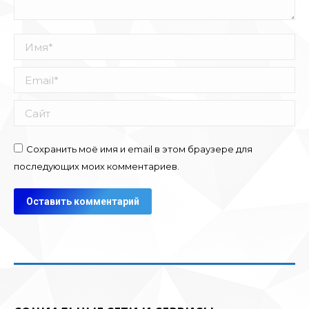
Имя *
Email *
Сайт
Сохранить моё имя и email в этом браузере для
последующих моих комментариев.
Оставить комментарий