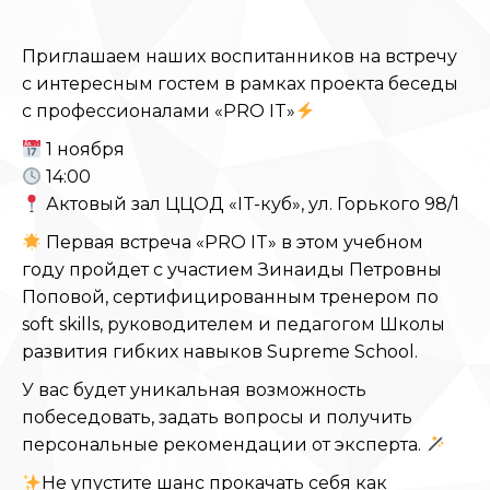
Приглашаем наших воспитанников на встречу
с интересным гостем в рамках проекта беседы
с профессионалами «PRO IT»
1 ноября
14:00
Актовый зал ЦЦОД «IT-куб», ул. Горького 98/1
Первая встреча «PRO IT» в этом учебном
году пройдет с участием Зинаиды Петровны
Поповой, сертифицированным тренером по
soft skills, руководителем и педагогом Школы
развития гибких навыков Supreme School.
У вас будет уникальная возможность
побеседовать, задать вопросы и получить
персональные рекомендации от эксперта.
Не упустите шанс прокачать себя как