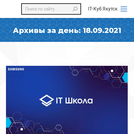
Поиск:
IT-Куб.Якутск
Архивы за день:
18.09.2021