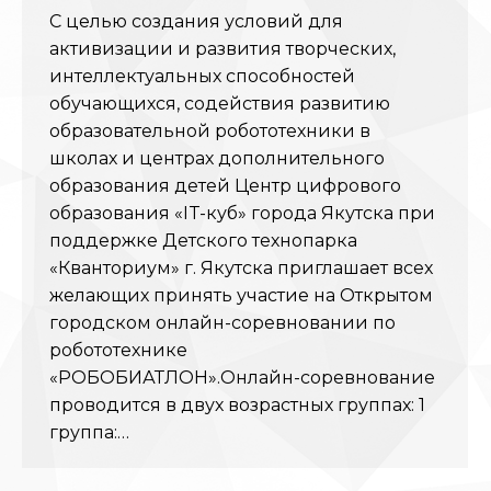
С целью создания условий для
активизации и развития творческих,
интеллектуальных способностей
обучающихся, содействия развитию
образовательной робототехники в
школах и центрах дополнительного
образования детей Центр цифрового
образования «IT-куб» города Якутска при
поддержке Детского технопарка
«Кванториум» г. Якутска приглашает всех
желающих принять участие на Открытом
городском онлайн-соревновании по
робототехнике
«РОБОБИАТЛОН».Онлайн-соревнование
проводится в двух возрастных группах: 1
группа:…