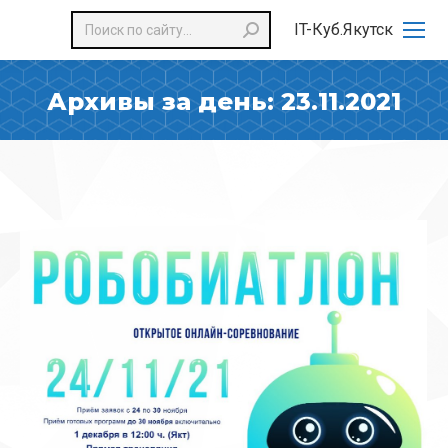
Поиск:
IT-Куб.Якутск
Архивы за день:
23.11.2021