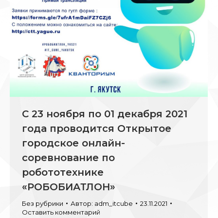
С 23 ноября по 01 декабря 2021
года проводится Открытое
городское онлайн-
соревнование по
робототехнике
«РОБОБИАТЛОН»
Без рубрики
Автор:
adm_itcube
23.11.2021
Оставить комментарий