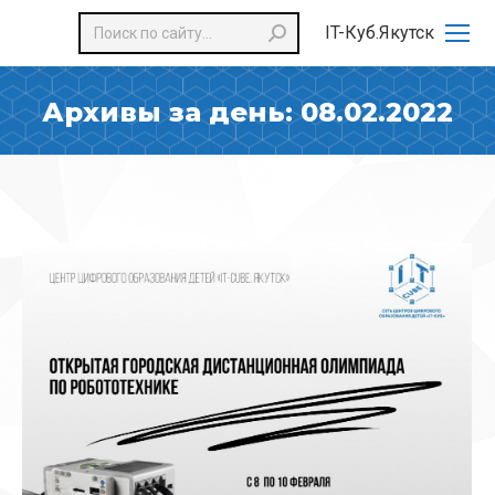
Поиск:
IT-Куб.Якутск
Архивы за день:
08.02.2022