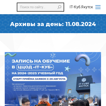
Поиск:
IT-Куб.Якутск
Архивы за день:
11.08.2024