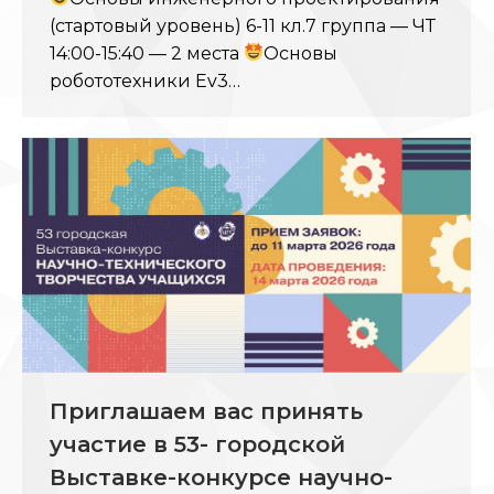
(стартовый уровень) 6-11 кл.7 группа — ЧТ
14:00-15:40 — 2 места
Основы
робототехники Ev3…
Приглашаем вас принять
участие в 53- городской
Выставке-конкурсе научно-