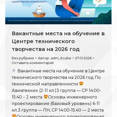
Вакантные места на обучение в
Центре технического
творчества на 2026 год
Без рубрики
Автор:
adm_itcube
27.01.2026
Оставить комментарий
Вакантные места на обучение в Центре
технического творчества на 2026 год По
технической направленности:
Авиатехник (2-11 кл.)3 группа — СР 14:00-
15:40 – 2 места
Основы инженерного
проектирования (базовый уровень) 6-11
кл.3 группа — ПН, СР 14:00-15:40 — 2 места
Основы инженерного проектирования