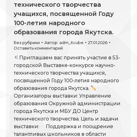
технического творчества
учащихся, посвященной Году
100-летия народного
образования города Якутска.
Без рубрики
Автор:
adm_itcube
27.01.2026
Оставить комментарий
Приглашаем вас принять участие в 53-
городской Выставке-конкурсе научно-
технического творчества учащихся,
посвященной Году 100-летия народного
образования города Якутска.
Организаторы выставки: Управление
образования Окружной администрации
города Якутска и МБУ ДО Центр
технического творчества. Цель и задачи
выставки:
Поддержка и поощрение
талантливых школьников в области