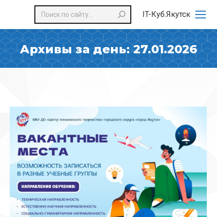
Поиск:
IT-Куб.Якутск
Архивы за день:
27.01.2026