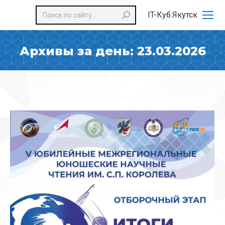
Поиск:
IT-Куб.Якутск
Архивы за день:
23.03.2026