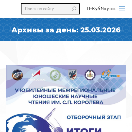
Поиск:
IT-Куб.Якутск
Архивы за день:
25.03.2026