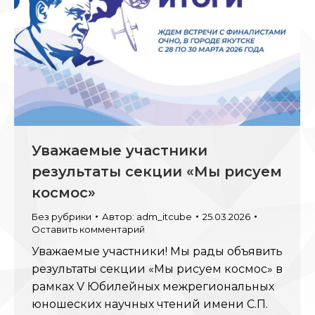
Уважаемые участники
результаты секции «Мы рисуем
космос»
Без рубрики
Автор:
adm_itcube
25.03.2026
Оставить комментарий
Уважаемые участники! Мы рады объявить
результаты секции «Мы рисуем космос» в
рамках V Юбилейных межрегиональных
юношеских научных чтений имени С.П.