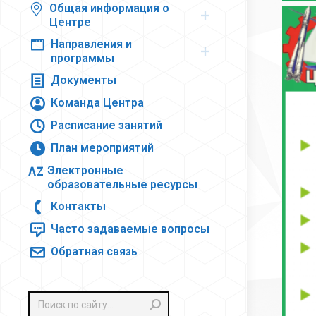
Общая информация о
Центре
Направления и
программы
Документы
Команда Центра
Расписание занятий
План мероприятий
Электронные
образовательные ресурсы
Контакты
Часто задаваемые вопросы
Обратная связь
Поиск: