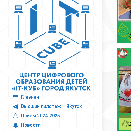
Главная
Высший пилотаж – Якутск
Приём 2024-2025
Новости