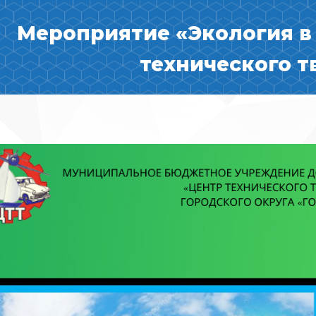
Мероприятие «Экология в
технического т