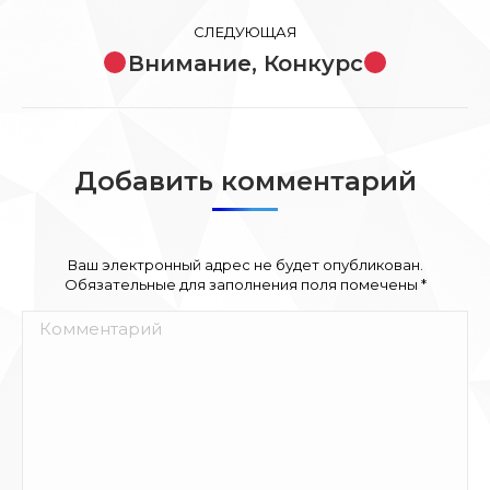
запись:
записям
СЛЕДУЮЩАЯ
Внимание, Конкурс
Следующая
запись:
Добавить комментарий
Ваш электронный адрес не будет опубликован.
Обязательные для заполнения поля помечены
*
Комментарий