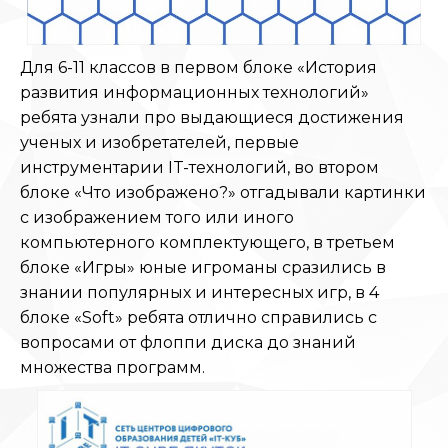
Для 6-11 классов в первом блоке «История
развития информационных технологий»
ребята узнали про выдающиеся достижения
ученых и изобретателей, первые
инструментарии IT-технологий, во втором
блоке «Что изображено?» отгадывали картинки
с изображением того или иного
компьютерного комплектующего, в третьем
блоке «Игры» юные игроманы сразились в
знании популярных и интересных игр, в 4
блоке «Soft» ребята отлично справились с
вопросами от флоппи диска до знаний
множества программ.