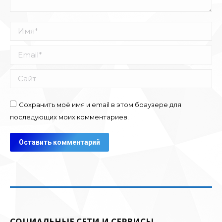
Имя *
Email *
Сайт
Сохранить моё имя и email в этом браузере для
последующих моих комментариев.
Оставить комментарий
СОЦИАЛЬНЫЕ СЕТИ И СЕРВИСЫ