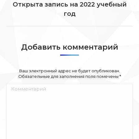
Открыта запись на 2022 учебный
Следующая
год
запись:
Добавить комментарий
Ваш электронный адрес не будет опубликован.
Обязательные для заполнения поля помечены
*
Комментарий