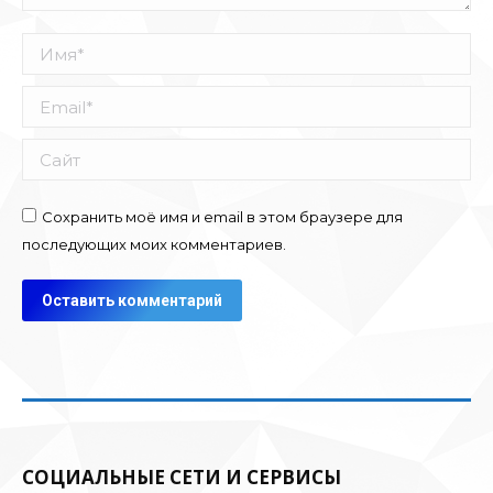
Имя *
Email *
Сайт
Сохранить моё имя и email в этом браузере для
последующих моих комментариев.
Оставить комментарий
СОЦИАЛЬНЫЕ СЕТИ И СЕРВИСЫ