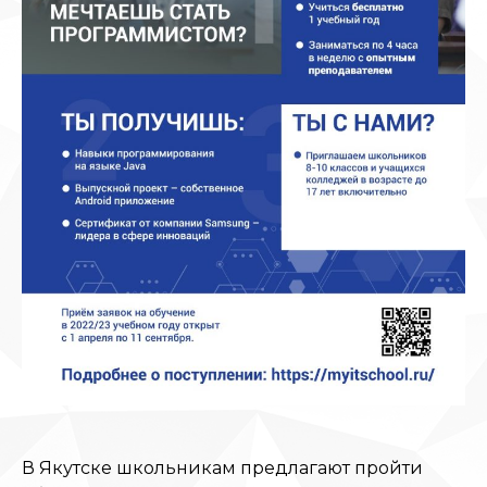
В Якутске школьникам предлагают пройти