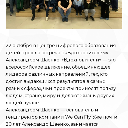
22 октября в Центре цифрового образования
детей прошла встреча с «Вдохновителем»
Александром Шаенко. «Вдохновители» — это
всероссийское движение, объединяющее
лидеров различных направлений, тех, кто
достиг выдающихся результатов в самых
разных сферах, чьи проекты приносят пользу
людям, стране, миру и делают жизнь других
людей лучше.
Александром Шаенко — основатель и
гендиректор компании We Can Fly. Уже почти
20 лет Александр Шаенко, занимается