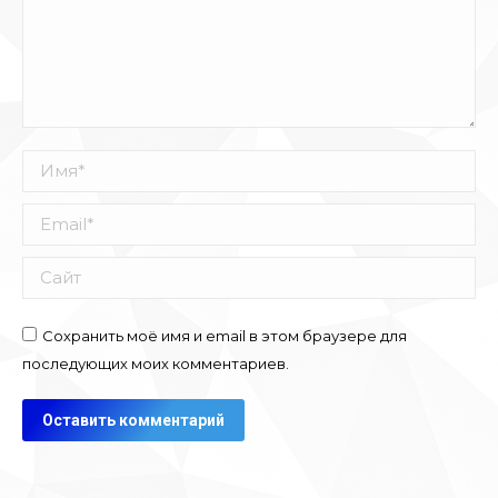
Имя *
Email *
Сайт
Сохранить моё имя и email в этом браузере для
последующих моих комментариев.
Оставить комментарий