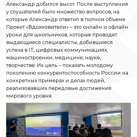
Александр добился высот. После выступления
у слушателей было множество вопросов, на
которые Александр ответил в полном объеме.
Проект «Вдохновители» – это онлайн и офлайн
уроки для школьников, которые проводят
выдающиеся специалисты, добившиеся
успеха в IT, цифровых коммуникациях,
машиностроении, медицине, науке,
творчестве. Их цель – показать молодому
поколению конкурентоспособность России на
конкретных примерах и делах людей,
реализовавших передовые достижения
мирового уровня.