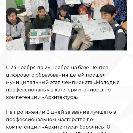
С 24 ноября по 26 ноября на базе Центра
цифрового образования детей прошел
муниципальный этап чемпионата «Молодые
профессионалы» в категории юниоры по
компетенции «Архитектура»
На протяжении 3 дней за звание лучшего в
профессиональном мастерстве по
компетенции «Архитектура» боролись 10