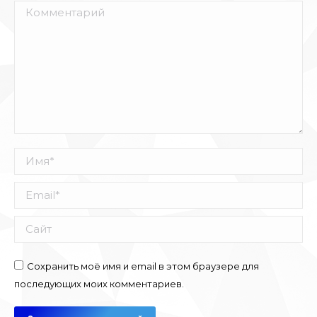
Комментарий
Имя *
Email *
Сайт
Сохранить моё имя и email в этом браузере для
последующих моих комментариев.