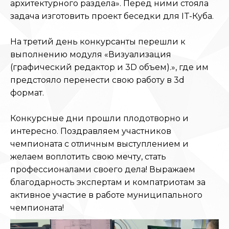
архитектурного раздела». Перед ними стояла
задача изготовить проект беседки для IT-Куба.
На третий день конкурсанты перешли к
выполнению модуля «Визуализация
(графический редактор и 3D объем).», где им
предстояло перенести свою работу в 3d
формат.
Конкурсные дни прошли плодотворно и
интересно. Поздравляем участников
чемпионата с отличным выступлением и
желаем воплотить свою мечту, стать
профессионалами своего дела! Выражаем
благодарность экспертам и компатриотам за
активное участие в работе муниципального
чемпионата!