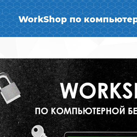
WorkShop по компьютер