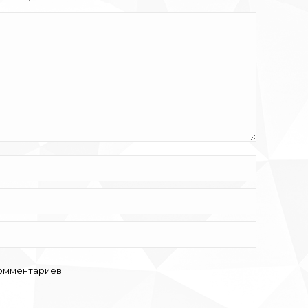
комментариев.