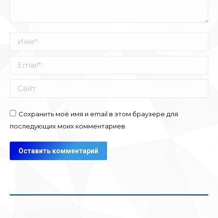
Имя *
Email *
Сайт
Сохранить моё имя и email в этом браузере для
последующих моих комментариев.
Оставить комментарий