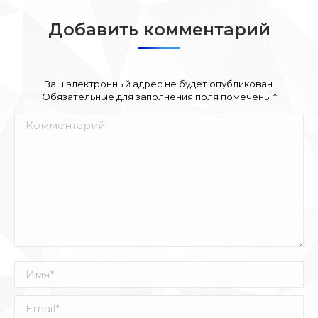
Добавить комментарий
Ваш электронный адрес не будет опубликован.
Обязательные для заполнения поля помечены
*
Комментарий
Имя *
Email *