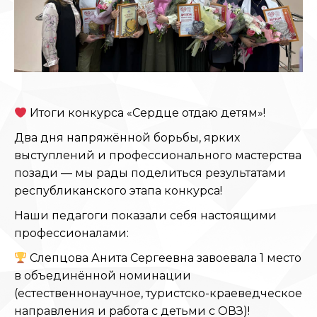
Итоги конкурса «Сердце отдаю детям»!
Два дня напряжённой борьбы, ярких
выступлений и профессионального мастерства
позади — мы рады поделиться результатами
республиканского этапа конкурса!
Наши педагоги показали себя настоящими
профессионалами:
Слепцова Анита Сергеевна завоевала 1 место
в объединённой номинации
(естественнонаучное, туристско-краеведческое
направления и работа с детьми с ОВЗ)!