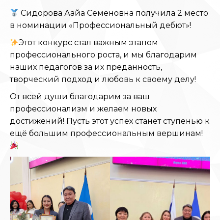
Сидорова Аайа Семеновна получила 2 место
в номинации «Профессиональный дебют»!
Этот конкурс стал важным этапом
профессионального роста, и мы благодарим
наших педагогов за их преданность,
творческий подход и любовь к своему делу!
От всей души благодарим за ваш
профессионализм и желаем новых
достижений! Пусть этот успех станет ступенью к
ещё большим профессиональным вершинам!